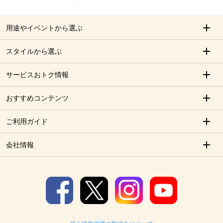
用途やイベントから選ぶ
スタイルから選ぶ
サービスおトク情報
おすすめコンテンツ
ご利用ガイド
会社情報