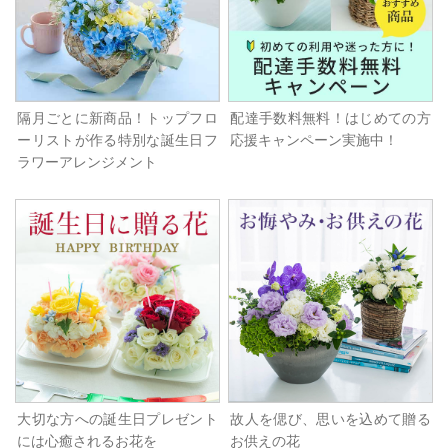
隔月ごとに新商品！トップフロ
配達手数料無料！はじめての方
ーリストが作る特別な誕生日フ
応援キャンペーン実施中！
ラワーアレンジメント
大切な方への誕生日プレゼント
故人を偲び、思いを込めて贈る
には心癒されるお花を
お供えの花