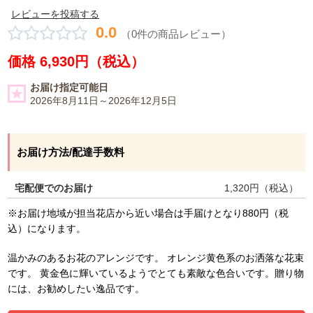
レビューを投稿する
0.0
（0件の商品レビュー）
価格 6,930円（税込）
お届け指定可能日
2026年8月11日～2026年12月5日
お届け方法/配達手数料
宅配便でのお届け
1,320
円（税込）
※お届け地域が担当花店から近い場合は手届けとなり880円（税
込）になります。
温かみのあるお花のアレンジです。 オレンジ黄色系のお洒落な花束
です。 黄金色に輝いているようでとても素敵な色合いです。贈り物
には、お勧めしたい逸品です。