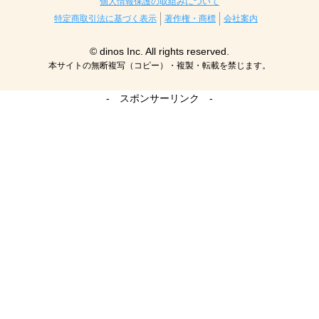
個人情報保護の取組みについて
特定商取引法に基づく表示
著作権・商標
会社案内
© dinos Inc. All rights reserved.
本サイトの無断複写（コピー）・複製・転載を禁じます。
- スポンサーリンク -