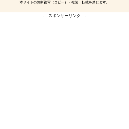
本サイトの無断複写（コピー）・複製・転載を禁じます。
- スポンサーリンク -