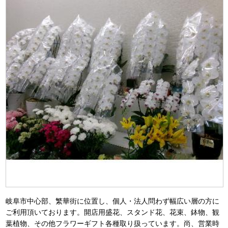
岐阜市中心部、繁華街に位置し、個人・法人問わず幅広い層の方に
ご利用頂いております。開店用盛花、スタンド花、花束、鉢物、観
葉植物、その他フラワーギフト各種取り扱っています。尚、営業時