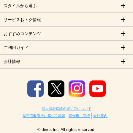
スタイルから選ぶ
サービスおトク情報
おすすめコンテンツ
ご利用ガイド
会社情報
個人情報保護の取組みについて
特定商取引法に基づく表示
著作権・商標
会社案内
© dinos Inc. All rights reserved.