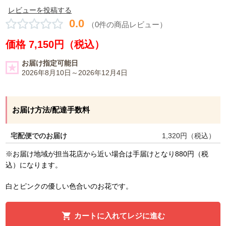
レビューを投稿する
0.0
（0件の商品レビュー）
価格 7,150円（税込）
お届け指定可能日
2026年8月10日～2026年12月4日
お届け方法/配達手数料
宅配便でのお届け
1,320
円（税込）
※お届け地域が担当花店から近い場合は手届けとなり880円（税
込）になります。
白とピンクの優しい色合いのお花です。
カートに入れてレジに進む