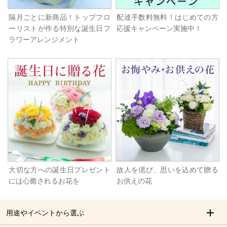
隔月ごとに新商品！トップフロ
配達手数料無料！はじめての方
ーリストが作る特別な誕生日フ
応援キャンペーン実施中！
ラワーアレンジメント
大切な方への誕生日プレゼント
故人を偲び、思いを込めて贈る
には心癒されるお花を
お供えの花
用途やイベントから選ぶ