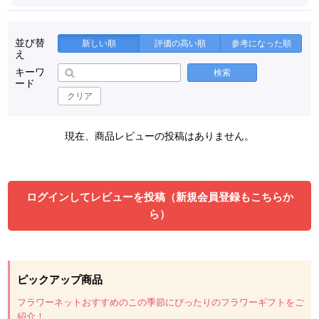
並び替
新しい順
評価の高い順
参考になった順
え
キーワ
検索
ード
クリア
現在、商品レビューの投稿はありません。
ログインしてレビューを投稿（新規会員登録もこちらか
ら）
ピックアップ商品
フラワーネットおすすめのこの季節にぴったりのフラワーギフトをご
紹介！