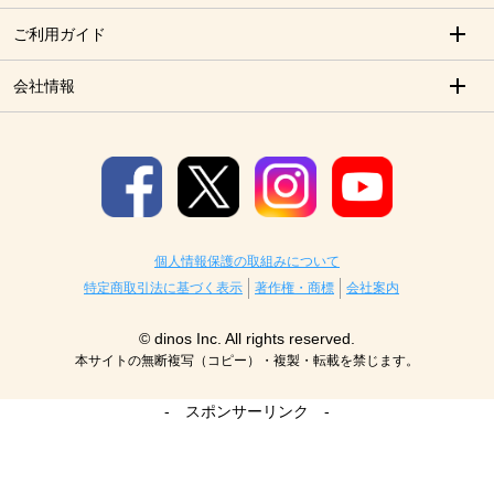
ご利用ガイド
会社情報
個人情報保護の取組みについて
特定商取引法に基づく表示
著作権・商標
会社案内
© dinos Inc. All rights reserved.
本サイトの無断複写（コピー）・複製・転載を禁じます。
- スポンサーリンク -