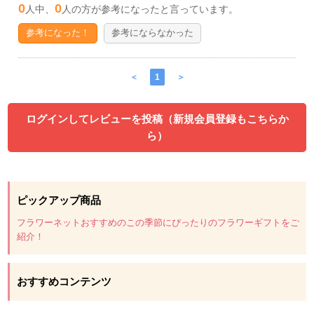
0
0
人中、
人の方が参考になったと言っています。
参考になった！
参考にならなかった
＜
1
＞
ログインしてレビューを投稿（新規会員登録もこちらか
ら）
ピックアップ商品
フラワーネットおすすめのこの季節にぴったりのフラワーギフトをご
紹介！
おすすめコンテンツ