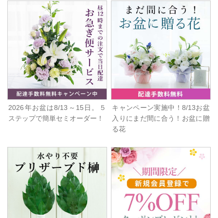
2026年お盆は8/13～15日。５
キャンペーン実施中！8/13お盆
ステップで簡単セミオーダー！
入りにまだ間に合う！お盆に贈
る花