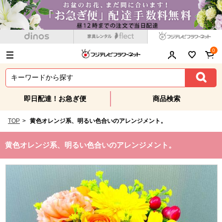
0
即日配達！お急ぎ便
商品検索
TOP
>
黄色オレンジ系、明るい色合いのアレンジメント。
黄色オレンジ系、明るい色合いのアレンジメント。