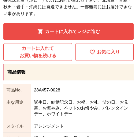
秋田・岩手・沖縄には発送できません。一部離島にはお届けできな
い事があります。
カートに入れてレジに進む
カートに入れて
お気に入り
お買い物を続ける
商品情報
商品No.
28A457-0028
主な用途
誕生日、結婚記念日、お祝、お礼、父の日、お見
舞、お悔やみ、ペットのお悔やみ、バレンタイン
デー、ホワイトデー
スタイル
アレンジメント