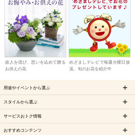
故人を偲び、思いを込めて贈る
めざましテレビで毎週火曜日放
お供えの花
送。旬のお花を紹介中
用途やイベントから選ぶ
スタイルから選ぶ
サービスおトク情報
おすすめコンテンツ