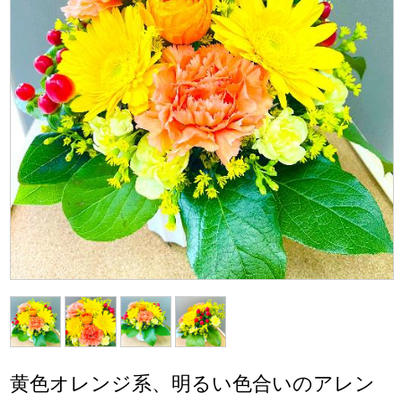
黄色オレンジ系、明るい色合いのアレン