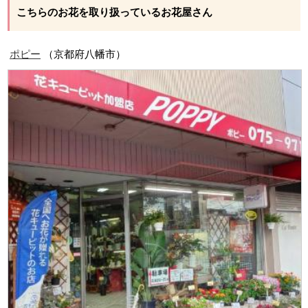
こちらのお花を取り扱っているお花屋さん
ポピー
（京都府八幡市）