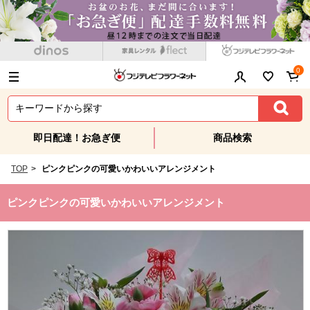
0
即日配達！お急ぎ便
商品検索
TOP
>
ピンクピンクの可愛いかわいいアレンジメント
ピンクピンクの可愛いかわいいアレンジメント