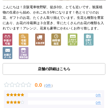
こんにちは！京阪電車牧野駅、徒歩3分、とても近いです。観葉植
物の生産から始め、かれこれ５5年になります！色とりどりのお
花、ギフトのお花、たくさん取り揃えています。生花も種類を豊富
にあり、お花の冷蔵庫は３台置き、常にたくさんのお花の種類を入
れています！アレンジ、花束も豪華にかわいくお作り致します。
店舗の詳細はこちら
0.0
（
0件
）
0件
0件