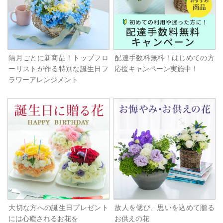
隔月ごとに新商品！トップフロ
配達手数料無料！はじめての方
ーリストが作る特別な誕生日フ
応援キャンペーン実施中！
ラワーアレンジメント
大切な方への誕生日プレゼント
故人を偲び、思いを込めて贈る
には心癒されるお花を
お供えの花