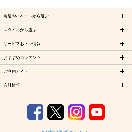
用途やイベントから選ぶ
スタイルから選ぶ
サービスおトク情報
おすすめコンテンツ
ご利用ガイド
会社情報