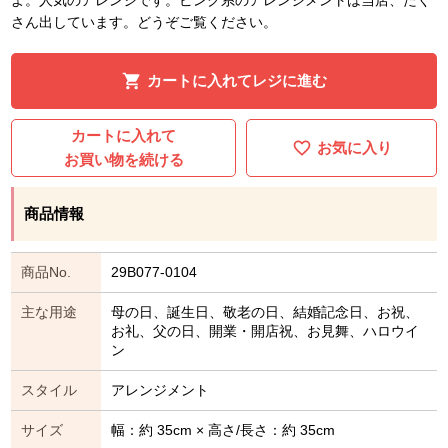
さん出しています。どうぞご覧ください。
カートに入れてレジに進む
カートに入れて
お気に入り
お買い物を続ける
商品情報
商品No.
29B077-0104
主な用途
母の日、誕生日、敬老の日、結婚記念日、お祝、
お礼、父の日、開業・開店祝、お見舞、ハロウイ
ン
スタイル
アレンジメント
サイズ
幅：約 35cm × 高さ/長さ：約 35cm