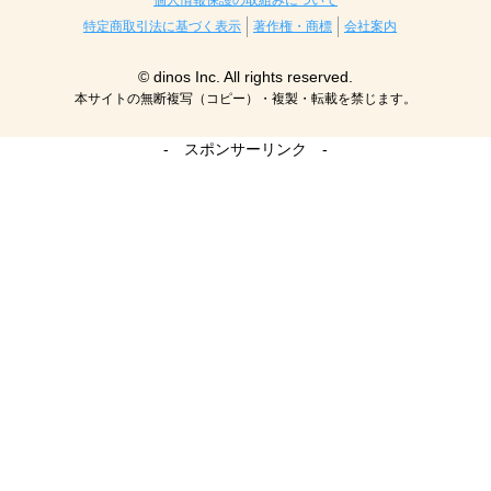
個人情報保護の取組みについて
特定商取引法に基づく表示
著作権・商標
会社案内
© dinos Inc. All rights reserved.
本サイトの無断複写（コピー）・複製・転載を禁じます。
- スポンサーリンク -