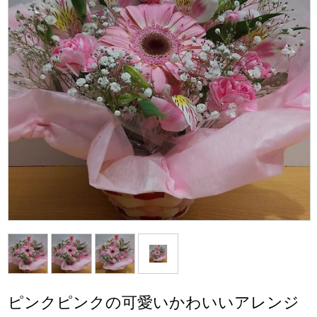
ピンクピンクの可愛いかわいいアレンジ