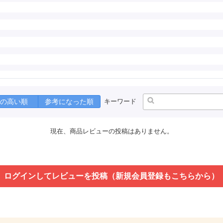
の高い順
参考になった順
キーワード
現在、商品レビューの投稿はありません。
ログインしてレビューを投稿（新規会員登録もこちらから）