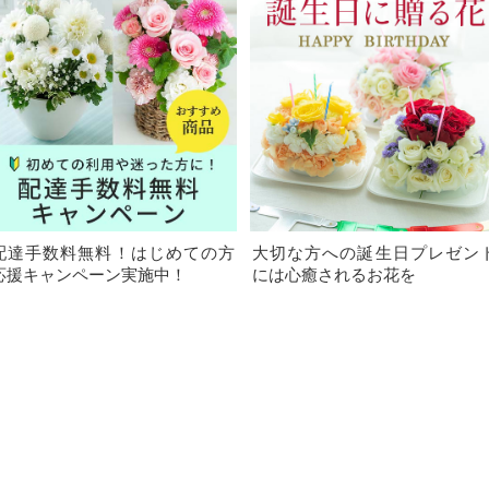
配達手数料無料！はじめての方
大切な方への誕生日プレゼン
応援キャンペーン実施中！
には心癒されるお花を