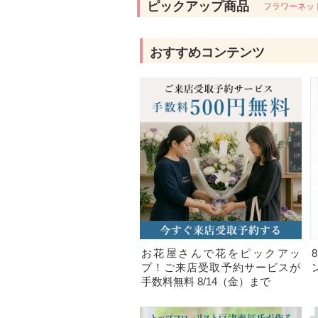
ピックアップ商品
フラワーネッ
おすすめコンテンツ
お花屋さんで花をピックアッ
プ！ご来店受取予約サービスが
手数料無料 8/14（金）まで