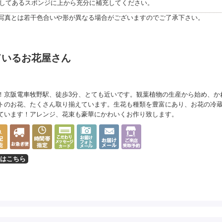
してあるスポンジに上から充分に補充してください。
写真とは若干色合いや形が異なる場合がございますのでご了承下さい。
ているお花屋さん
！京阪電車牧野駅、徒歩3分、とても近いです。観葉植物の生産から始め、か
トのお花、たくさん取り揃えています。生花も種類を豊富にあり、お花の冷
ています！アレンジ、花束も豪華にかわいくお作り致します。
はこちら