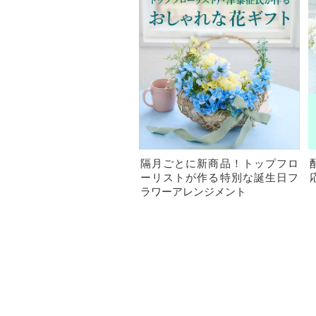
隔月ごとに新商品！トップフロ
ーリストが作る特別な誕生日フ
ラワーアレンジメント