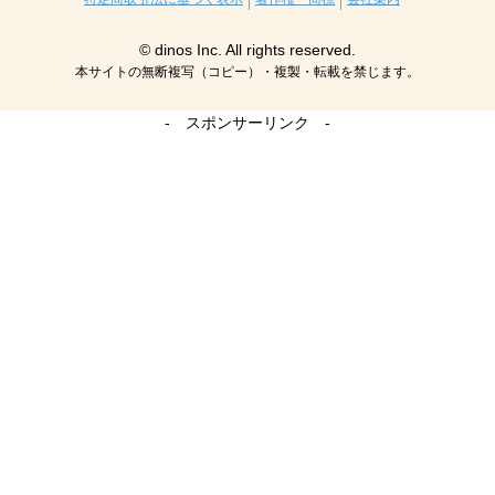
© dinos Inc. All rights reserved.
本サイトの無断複写（コピー）・複製・転載を禁じます。
- スポンサーリンク -