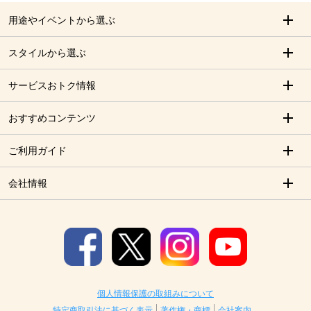
用途やイベントから選ぶ
スタイルから選ぶ
サービスおトク情報
おすすめコンテンツ
ご利用ガイド
会社情報
個人情報保護の取組みについて
特定商取引法に基づく表示
著作権・商標
会社案内