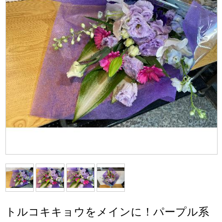
トルコキキョウをメインに！パープル系