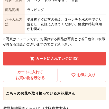
商品同梱
ラッピング
お手入れ方
受取後すぐに茎の先２、３センチを水の中で切り
法
落とし、花瓶に入れてください。鮮度保持剤利用
がお奨め。
※写真はイメージです。お届けする商品は写真とは若干色合いや形
が異なる場合がございますのでご了承下さい。
カートに入れてレジに進む
カートに入れて
お気に入り
お買い物を続ける
こちらのお花を取り扱っているお花屋さん
牧野植物園さくらんぼ
（大阪府枚方市）