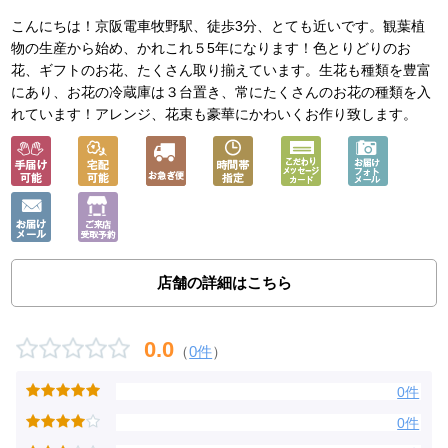
こんにちは！京阪電車牧野駅、徒歩3分、とても近いです。観葉植
物の生産から始め、かれこれ５5年になります！色とりどりのお
花、ギフトのお花、たくさん取り揃えています。生花も種類を豊富
にあり、お花の冷蔵庫は３台置き、常にたくさんのお花の種類を入
れています！アレンジ、花束も豪華にかわいくお作り致します。
店舗の詳細はこちら
0.0
（
0件
）
0件
0件