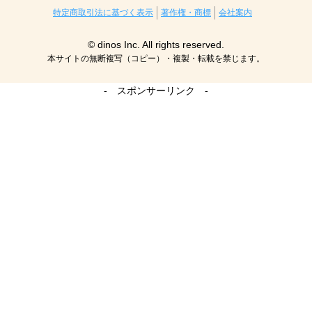
特定商取引法に基づく表示
著作権・商標
会社案内
© dinos Inc. All rights reserved.
本サイトの無断複写（コピー）・複製・転載を禁じます。
- スポンサーリンク -