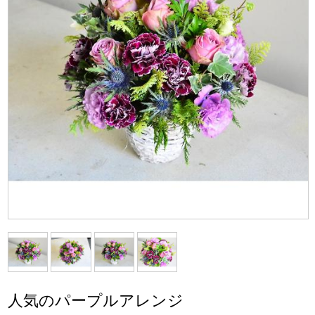
人気のパープルアレンジ