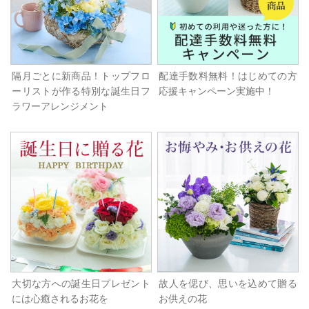
隔月ごとに新商品！トップフロ
配達手数料無料！はじめての方
ーリストが作る特別な誕生日フ
応援キャンペーン実施中！
ラワーアレンジメント
大切な方への誕生日プレゼント
故人を偲び、思いを込めて贈る
には心癒されるお花を
お供えの花