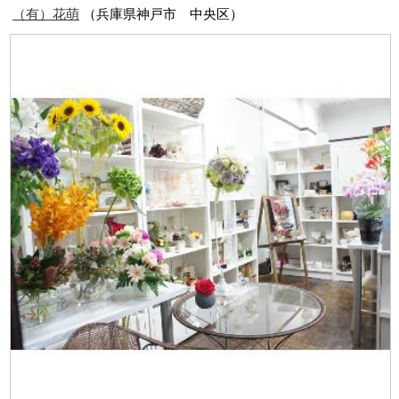
（有）花萌
（兵庫県神戸市 中央区）