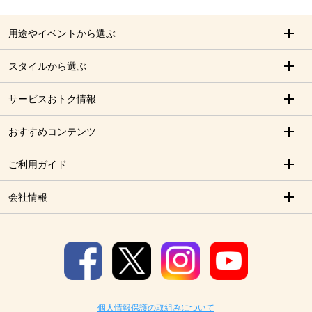
用途やイベントから選ぶ
スタイルから選ぶ
サービスおトク情報
おすすめコンテンツ
ご利用ガイド
会社情報
個人情報保護の取組みについて