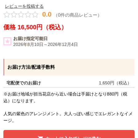
レビューを投稿する
0.0
（0件の商品レビュー）
価格 16,500円（税込）
お届け指定可能日
2026年8月10日～2026年12月4日
お届け方法/配達手数料
宅配便でのお届け
1,650
円（税込）
※お届け地域が担当花店から近い場合は手届けとなり880円（税
込）になります。
人気の紫色のアレンジメント。大人っぽい感じでエレガントなイメ
ージ。