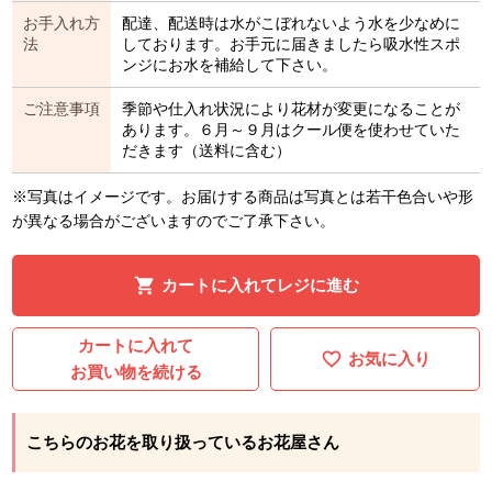
お手入れ方
配達、配送時は水がこぼれないよう水を少なめに
法
しております。お手元に届きましたら吸水性スポ
ンジにお水を補給して下さい。
ご注意事項
季節や仕入れ状況により花材が変更になることが
あります。６月～９月はクール便を使わせていた
だきます（送料に含む）
※写真はイメージです。お届けする商品は写真とは若干色合いや形
が異なる場合がございますのでご了承下さい。
カートに入れてレジに進む
カートに入れて
お気に入り
お買い物を続ける
こちらのお花を取り扱っているお花屋さん