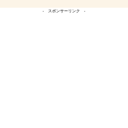
- スポンサーリンク -