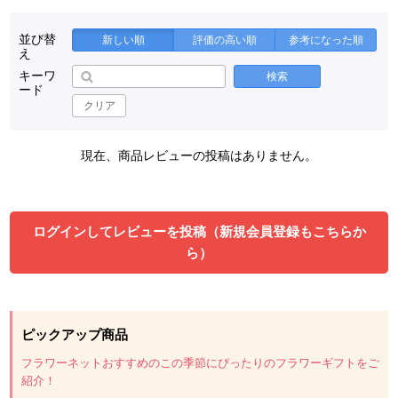
並び替
新しい順
評価の高い順
参考になった順
え
キーワ
検索
ード
クリア
現在、商品レビューの投稿はありません。
ログインしてレビューを投稿（新規会員登録もこちらか
ら）
ピックアップ商品
フラワーネットおすすめのこの季節にぴったりのフラワーギフトをご
紹介！