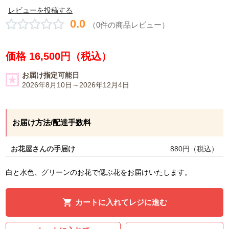
レビューを投稿する
0.0
（0件の商品レビュー）
価格 16,500円（税込）
お届け指定可能日
2026年8月10日～2026年12月4日
お届け方法/配達手数料
お花屋さんの手届け
880
円（税込）
白と水色、グリーンのお花で偲ぶ花をお届けいたします。
カートに入れてレジに進む