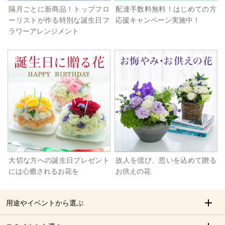
隔月ごとに新商品！トップフロ
配達手数料無料！はじめての方
ーリストが作る特別な誕生日フ
応援キャンペーン実施中！
ラワーアレンジメント
大切な方への誕生日プレゼント
故人を偲び、思いを込めて贈る
には心癒されるお花を
お供えの花
用途やイベントから選ぶ