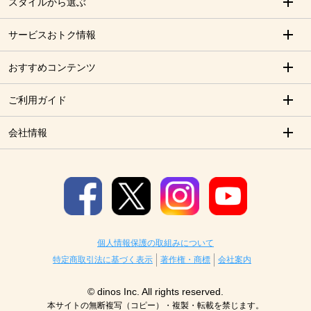
スタイルから選ぶ
サービスおトク情報
おすすめコンテンツ
ご利用ガイド
会社情報
個人情報保護の取組みについて
特定商取引法に基づく表示
著作権・商標
会社案内
© dinos Inc. All rights reserved.
本サイトの無断複写（コピー）・複製・転載を禁じます。