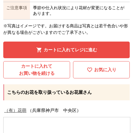
ご注意事項
季節や仕入れ状況により花材が変更になることが
あります。
※写真はイメージです。お届けする商品は写真とは若干色合いや形
が異なる場合がございますのでご了承下さい。
カートに入れてレジに進む
カートに入れて
お気に入り
お買い物を続ける
こちらのお花を取り扱っているお花屋さん
（有）花萌
（兵庫県神戸市 中央区）