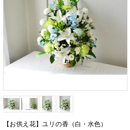
【お供え花】ユリの香（白・水色）