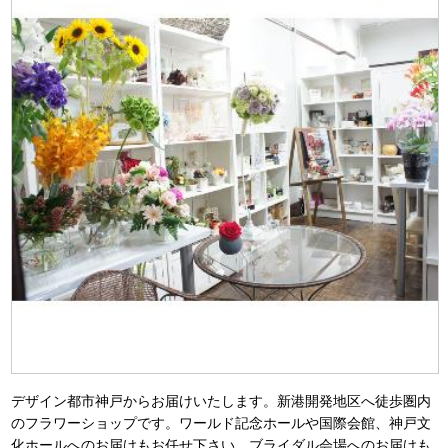
デザイン都市神戸からお届けいたします。新港開発地区へ徒歩圏内
のフラワーショップです。ワールド記念ホールや国際会館、神戸文
化ホールへのお届けもお任せ下さい。ブライダル会場へのお届けも