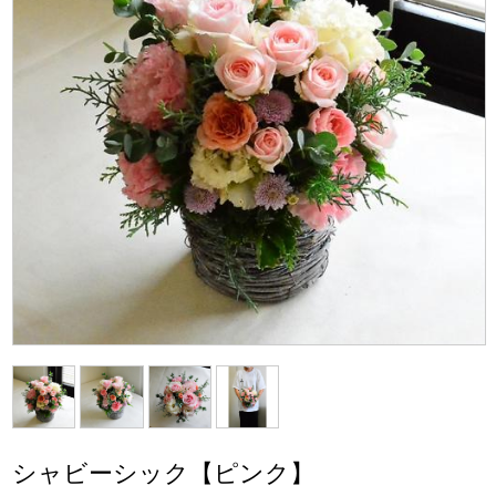
シャビーシック【ピンク】