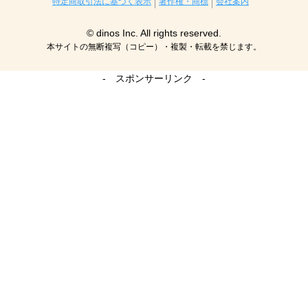
特定商取引法に基づく表示
著作権・商標
会社案内
© dinos Inc. All rights reserved.
本サイトの無断複写（コピー）・複製・転載を禁じます。
- スポンサーリンク -