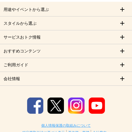
用途やイベントから選ぶ
スタイルから選ぶ
サービスおトク情報
おすすめコンテンツ
ご利用ガイド
会社情報
個人情報保護の取組みについて