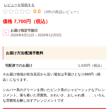
レビューを投稿する
0.0
（0件の商品レビュー）
価格 7,700円（税込）
お届け指定可能日
2026年8月11日～2026年12月5日
お届け方法/配達手数料
宅配便でのお届け
1,430
円（税込）
※お届け地域が担当花店から近い場合は手届けとなり880円（税
込）になります。
シルバー系のグリーンを用いたピンク系のシャビーシックなアレン
ジメント。落ち着いた雰囲気、かわいさ、おしゃれ感．．．いろん
な雰囲気を醸し出すアレンジメントです