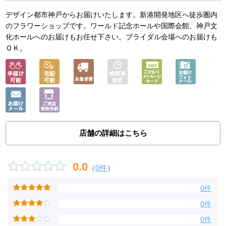
デザイン都市神戸からお届けいたします。新港開発地区へ徒歩圏内
のフラワーショップです。ワールド記念ホールや国際会館、神戸文
化ホールへのお届けもお任せ下さい。ブライダル会場へのお届けも
ＯＫ。
店舗の詳細はこちら
0.0
（
0件
）
0件
0件
0件