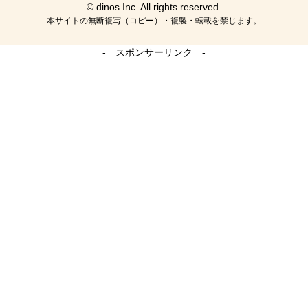
© dinos Inc. All rights reserved.
本サイトの無断複写（コピー）・複製・転載を禁じます。
- スポンサーリンク -