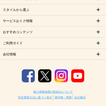
スタイルから選ぶ
サービスおトク情報
おすすめコンテンツ
ご利用ガイド
会社情報
個人情報保護の取組みについて
特定商取引法に基づく表示
著作権・商標
会社案内