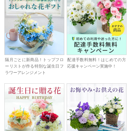
隔月ごとに新商品！トップフロ
配達手数料無料！はじめての方
ーリストが作る特別な誕生日フ
応援キャンペーン実施中！
ラワーアレンジメント