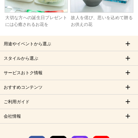
大切な方への誕生日プレゼント
故人を偲び、思いを込めて贈る
には心癒されるお花を
お供えの花
用途やイベントから選ぶ
スタイルから選ぶ
サービスおトク情報
おすすめコンテンツ
ご利用ガイド
会社情報