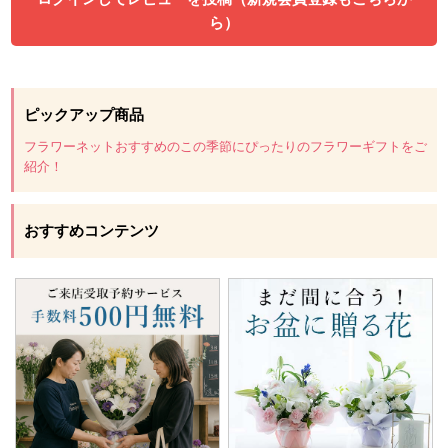
ら）
ピックアップ商品
フラワーネットおすすめのこの季節にぴったりのフラワーギフトをご
紹介！
おすすめコンテンツ