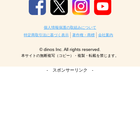
個人情報保護の取組みについて
特定商取引法に基づく表示
著作権・商標
会社案内
© dinos Inc. All rights reserved.
本サイトの無断複写（コピー）・複製・転載を禁じます。
- スポンサーリンク -