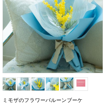
ミモザのフラワーバルーンブーケ