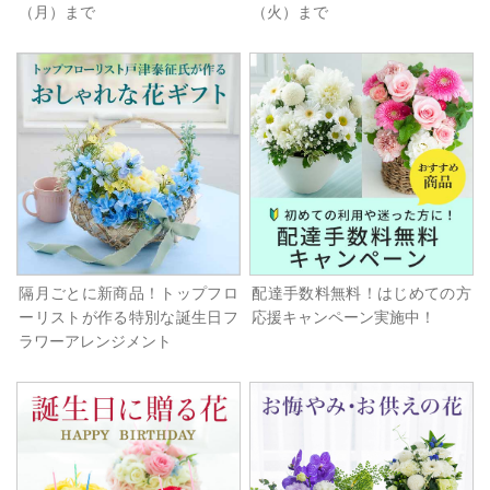
（月）まで
（火）まで
隔月ごとに新商品！トップフロ
配達手数料無料！はじめての方
ーリストが作る特別な誕生日フ
応援キャンペーン実施中！
ラワーアレンジメント