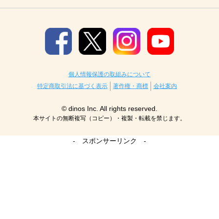
個人情報保護の取組みについて
特定商取引法に基づく表示
著作権・商標
会社案内
© dinos Inc. All rights reserved.
本サイトの無断複写（コピー）・複製・転載を禁じます。
- スポンサーリンク -