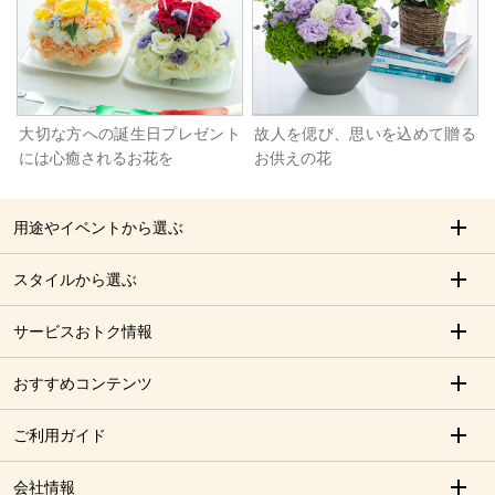
大切な方への誕生日プレゼント
故人を偲び、思いを込めて贈る
には心癒されるお花を
お供えの花
用途やイベントから選ぶ
スタイルから選ぶ
サービスおトク情報
おすすめコンテンツ
ご利用ガイド
会社情報