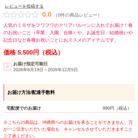
レビューを投稿する
0.0
（0件の商品レビュー）
人気のミモザをフワフワのクリアバルーンに入れてお届け！春
のお祝いごと（卒業、入園、合格）や、お誕生日、結婚祝いや
記念日など各種お祝いごとにおススメのアイテムです。
価格 5,500円（税込）
お届け指定可能日
2026年8月19日～2026年12月5日
お届け方法/配達手数料
宅配便でのお届け
990
円（税込）
※こちらの商品は、沖縄県へのお届けを承ることができません。万
が一ご注文いただいた場合も、キャンセルさせていただきますこと
ご了承ください。