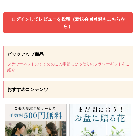
ログインしてレビューを投稿（新規会員登録もこちらか
ら）
ピックアップ商品
フラワーネットおすすめのこの季節にぴったりのフラワーギフトをご
紹介！
おすすめコンテンツ