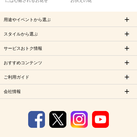
には心癒されるお花を
お供えの花
用途やイベントから選ぶ
スタイルから選ぶ
サービスおトク情報
おすすめコンテンツ
ご利用ガイド
会社情報