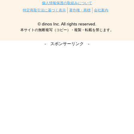
個人情報保護の取組みについて
特定商取引法に基づく表示
著作権・商標
会社案内
© dinos Inc. All rights reserved.
本サイトの無断複写（コピー）・複製・転載を禁じます。
- スポンサーリンク -