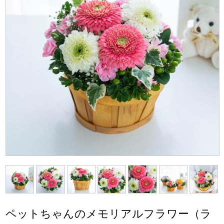
ペットちゃんのメモリアルフラワー（ラ