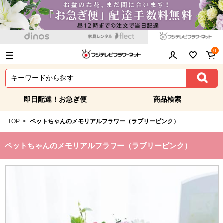
0
即日配達！お急ぎ便
商品検索
TOP
>
ペットちゃんのメモリアルフラワー（ラブリーピンク）
ペットちゃんのメモリアルフラワー（ラブリーピンク）