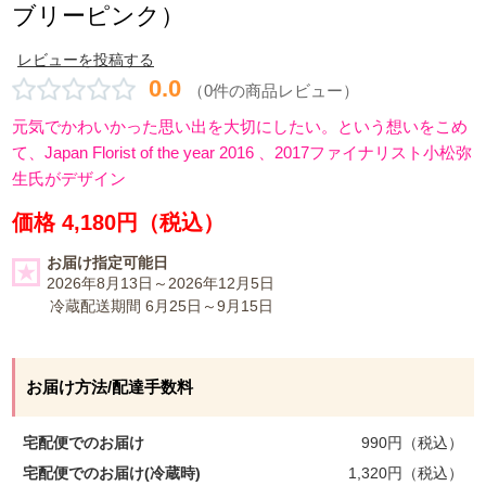
ブリーピンク）
レビューを投稿する
0.0
（0件の商品レビュー）
元気でかわいかった思い出を大切にしたい。という想いをこめ
て、Japan Florist of the year 2016 、2017ファイナリスト小松弥
生氏がデザイン
価格 4,180円（税込）
お届け指定可能日
2026年8月13日～2026年12月5日
冷蔵配送期間
6月25日～9月15日
お届け方法/配達手数料
宅配便でのお届け
990
円（税込）
宅配便でのお届け(冷蔵時)
1,320
円（税込）