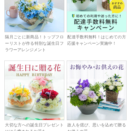
隔月ごとに新商品！トップフロ
配達手数料無料！はじめての方
ーリストが作る特別な誕生日フ
応援キャンペーン実施中！
ラワーアレンジメント
大切な方への誕生日プレゼント
故人を偲び、思いを込めて贈る