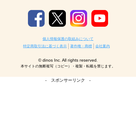
個人情報保護の取組みについて
特定商取引法に基づく表示
著作権・商標
会社案内
© dinos Inc. All rights reserved.
本サイトの無断複写（コピー）・複製・転載を禁じます。
- スポンサーリンク -