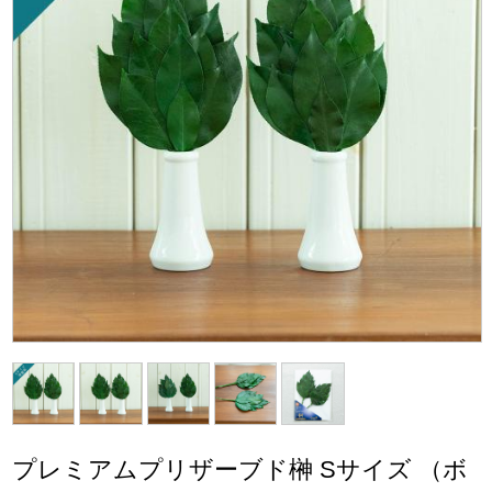
プレミアムプリザーブド榊 Sサイズ （ボ