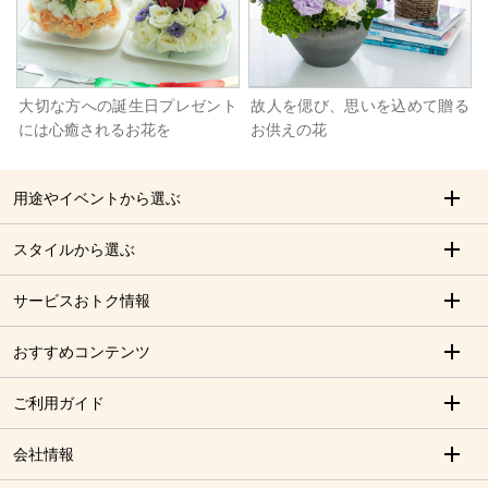
大切な方への誕生日プレゼント
故人を偲び、思いを込めて贈る
には心癒されるお花を
お供えの花
用途やイベントから選ぶ
スタイルから選ぶ
サービスおトク情報
おすすめコンテンツ
ご利用ガイド
会社情報