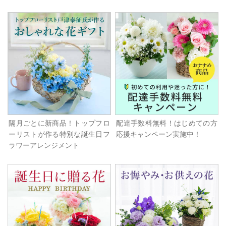
隔月ごとに新商品！トップフロ
配達手数料無料！はじめての方
ーリストが作る特別な誕生日フ
応援キャンペーン実施中！
ラワーアレンジメント