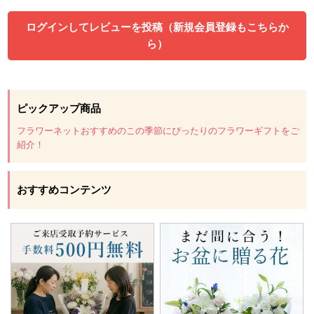
ログインしてレビューを投稿（新規会員登録もこちらか
ら）
ピックアップ商品
フラワーネットおすすめのこの季節にぴったりのフラワーギフトをご
紹介！
おすすめコンテンツ