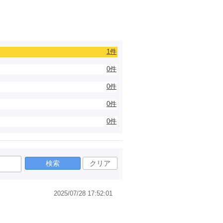
1件
0件
0件
0件
0件
検索
クリア
2025/07/28 17:52:01