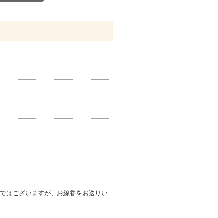
りではございますが、お線香をお送りい