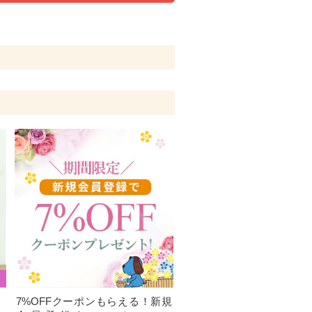
、
7%OFFクーポンもらえる！新規