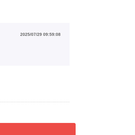
2025/07/29 09:59:08