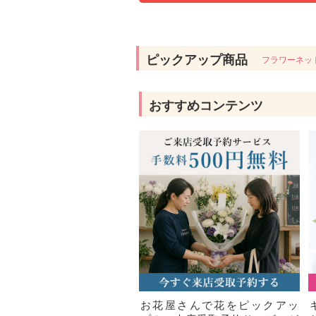
ピックアップ商品
フラワーネッ
おすすめコンテンツ
お花屋さんで花をピックアッ