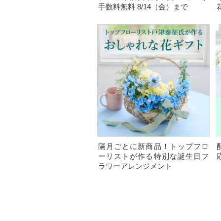
手数料無料 8/14（金）まで
隔月ごとに新商品！トップフロ
ーリストが作る特別な誕生日フ
ラワーアレンジメント