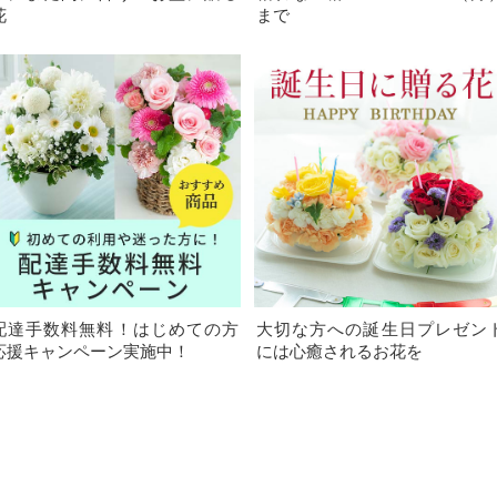
花
まで
配達手数料無料！はじめての方
大切な方への誕生日プレゼン
応援キャンペーン実施中！
には心癒されるお花を