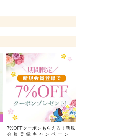
、
7%OFFクーポンもらえる！新規
）
会員登録キャンペーン