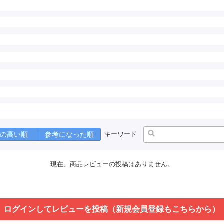
の高い順
参考になった順
キーワード
現在、商品レビューの投稿はありません。
ログインしてレビューを投稿（新規会員登録もこちらから）