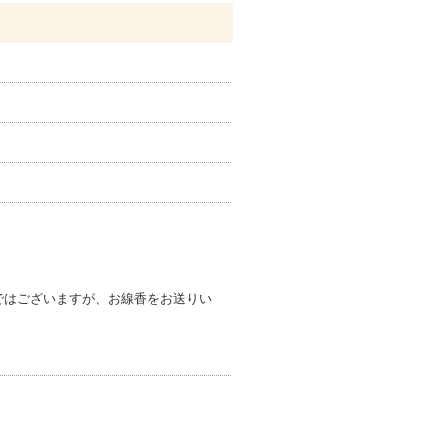
ではございますが、お線香をお送りい