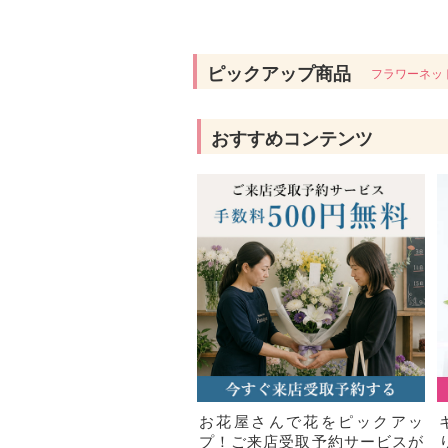
ピックアップ商品
フラワーネッ
おすすめコンテンツ
お花屋さんで花をピックアッ
プ！ご来店受取予約サービスが