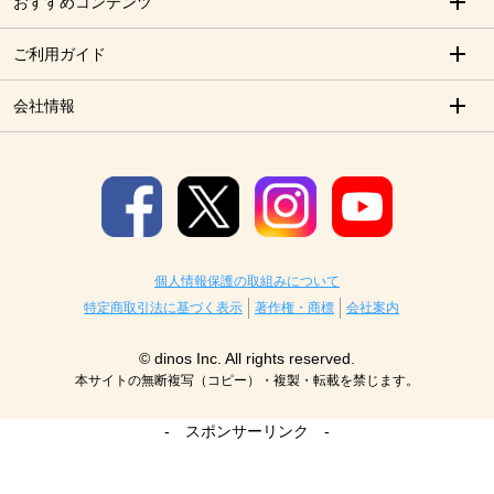
おすすめコンテンツ
ご利用ガイド
会社情報
個人情報保護の取組みについて
特定商取引法に基づく表示
著作権・商標
会社案内
© dinos Inc. All rights reserved.
本サイトの無断複写（コピー）・複製・転載を禁じます。
- スポンサーリンク -