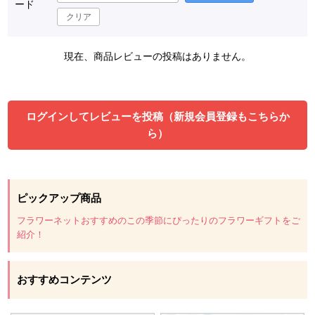
ード
クリア
現在、商品レビューの投稿はありません。
ログインしてレビューを投稿（新規会員登録もこちらか
ら）
ピックアップ商品
フラワーネットおすすめのこの季節にぴったりのフラワーギフトをご
紹介！
おすすめコンテンツ