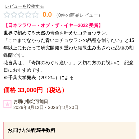
レビューを投稿する
0.0
（0件の商品レビュー）
【日本フラワー・オブ・ザ・イヤー2022 受賞】
世界で初めて※天然の青色を叶えたコチョウラン。
「これまでなかった青いコチョウランの品種を創りたい」と15
年以上にわたって研究開発を重ねた結果生み出された品種の胡
蝶蘭です。
花言葉は、「奇跡のめぐり逢い」。大切な方のお祝いに、記念
日におすすめです。
※千葉大学発表（2012年）による
価格 33,000円（税込）
お届け指定可能日
2026年8月12日～2026年8月20日
お届け方法/配達手数料