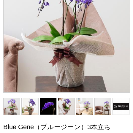
Blue Gene（ブルージーン）3本立ち