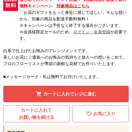
無料キャンペーン
対象商品はこちら
「お花のギフトをもっと身近に感じてほしい」そんな想い
から、対象の商品を配達手数料無料！
※キャンペーンは予告なく終了する場合がございます。
※会員様限定セールのため、
ログイン・会員登録
が必要で
す。
白系で仕上げたお悔みのアレンジメントです。
美しいお花にご遺族へのお悔みの気持ちと故人への想いをこめて。
プロのフローリストが季節の新鮮な花材でお作りいたします。
■メッセージカード・札は無料でお付けいたします。
カートに入れてレジに進む
カートに入れて
お気に入り
お買い物を続ける