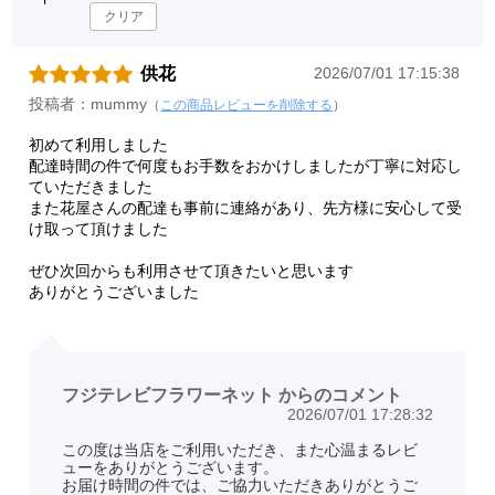
クリア
供花
2026/07/01 17:15:38
投稿者：mummy
（
この商品レビューを削除する
）
初めて利用しました
配達時間の件で何度もお手数をおかけしましたが丁寧に対応し
ていただきました
また花屋さんの配達も事前に連絡があり、先方様に安心して受
け取って頂けました
ぜひ次回からも利用させて頂きたいと思います
ありがとうございました
フジテレビフラワーネット からのコメント
2026/07/01 17:28:32
この度は当店をご利用いただき、また心温まるレビ
ューをありがとうございます。
お届け時間の件では、ご協力いただきありがとうご