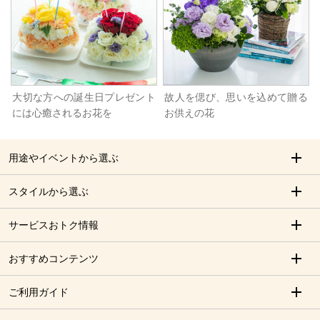
大切な方への誕生日プレゼント
故人を偲び、思いを込めて贈る
には心癒されるお花を
お供えの花
用途やイベントから選ぶ
スタイルから選ぶ
サービスおトク情報
おすすめコンテンツ
ご利用ガイド