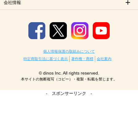
会社情報
個人情報保護の取組みについて
特定商取引法に基づく表示
著作権・商標
会社案内
© dinos Inc. All rights reserved.
本サイトの無断複写（コピー）・複製・転載を禁じます。
- スポンサーリンク -