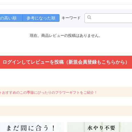
の高い順
参考になった順
キーワード
現在、商品レビューの投稿はありません。
ログインしてレビューを投稿（新規会員登録もこちらから）
トおすすめのこの季節にぴったりのフラワーギフトをご紹介！