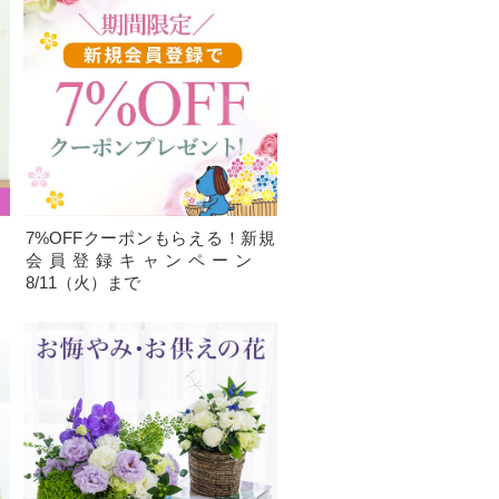
、
7%OFFクーポンもらえる！新規
）
会員登録キャンペーン
8/11（火）まで