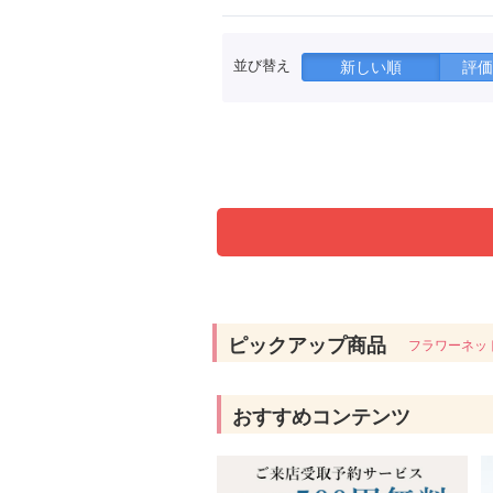
並び替え
新しい順
評価
ピックアップ商品
フラワーネッ
おすすめコンテンツ