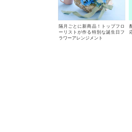
隔月ごとに新商品！トップフロ
ーリストが作る特別な誕生日フ
ラワーアレンジメント