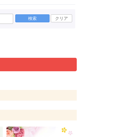
検索
クリア