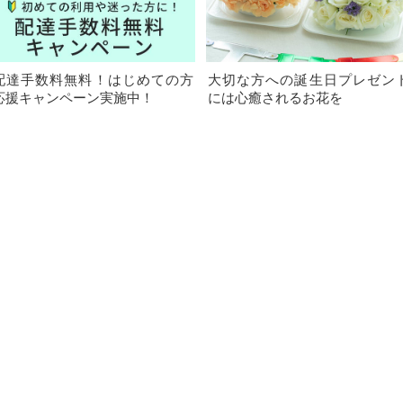
配達手数料無料！はじめての方
大切な方への誕生日プレゼン
応援キャンペーン実施中！
には心癒されるお花を