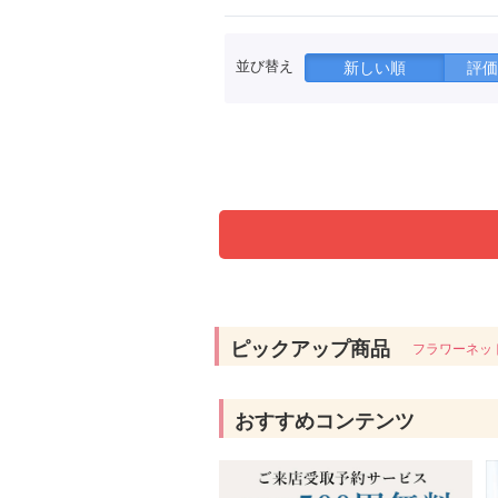
並び替え
新しい順
評価
ピックアップ商品
フラワーネッ
おすすめコンテンツ