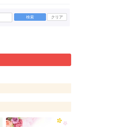
検索
クリア