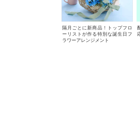
隔月ごとに新商品！トップフロ
ーリストが作る特別な誕生日フ
ラワーアレンジメント