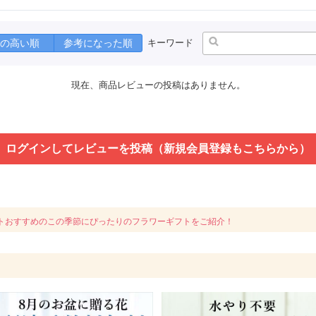
の高い順
参考になった順
キーワード
現在、商品レビューの投稿はありません。
ログインしてレビューを投稿（新規会員登録もこちらから）
トおすすめのこの季節にぴったりのフラワーギフトをご紹介！