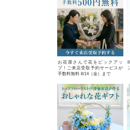
お花屋さんで花をピックアッ
プ！ご来店受取予約サービスが
手数料無料 8/14（金）まで