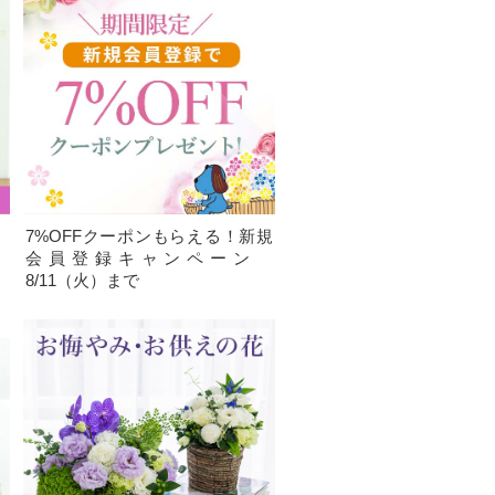
、
7%OFFクーポンもらえる！新規
）
会員登録キャンペーン
8/11（火）まで