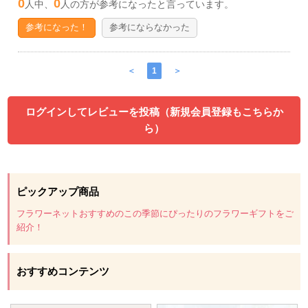
0
0
人中、
人の方が参考になったと言っています。
参考になった！
参考にならなかった
＜
1
＞
ログインしてレビューを投稿（新規会員登録もこちらか
ら）
ピックアップ商品
フラワーネットおすすめのこの季節にぴったりのフラワーギフトをご
紹介！
おすすめコンテンツ