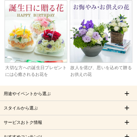
大切な方への誕生日プレゼント
故人を偲び、思いを込めて贈る
には心癒されるお花を
お供えの花
用途やイベントから選ぶ
スタイルから選ぶ
サービスおトク情報
おすすめコンテンツ