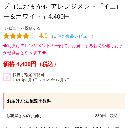
プロにおまかせ アレンジメント「イエロ
ー＆ホワイト」4,400円
レビューを投稿する
4.0
（
1 件の商品レビュー
）
◆写真はアレンジメントの一例で、お届けするお花や器はおま
かせ商品となります◆
価格 4,400円（税込）
お届け指定可能日
2026年8月9日～2026年12月5日
お届け方法/配達手数料
お花屋さんの手届け
880
円（税込）