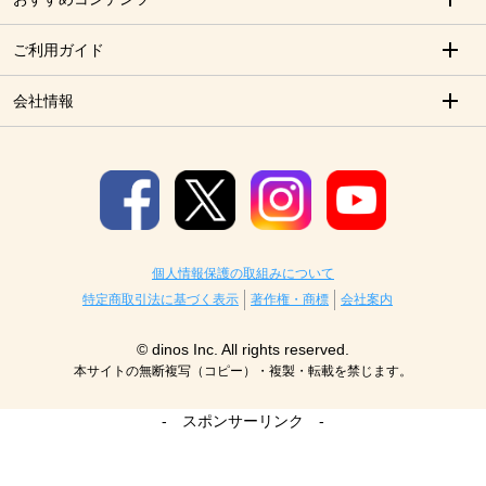
ご利用ガイド
会社情報
個人情報保護の取組みについて
特定商取引法に基づく表示
著作権・商標
会社案内
© dinos Inc. All rights reserved.
本サイトの無断複写（コピー）・複製・転載を禁じます。
- スポンサーリンク -