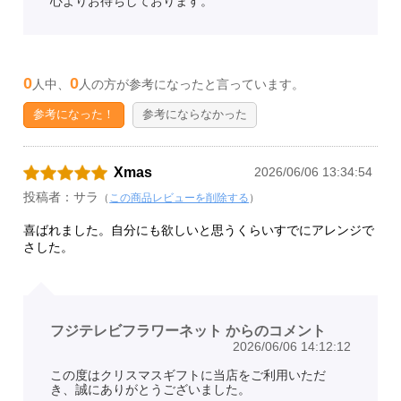
心よりお待ちしております。
0
0
人中、
人の方が参考になったと言っています。
参考になった！
参考にならなかった
Xmas
2026/06/06 13:34:54
投稿者：サラ
（
この商品レビューを削除する
）
喜ばれました。自分にも欲しいと思うくらいすでにアレンジで
さした。
フジテレビフラワーネット からのコメント
2026/06/06 14:12:12
この度はクリスマスギフトに当店をご利用いただ
き、誠にありがとうございました。