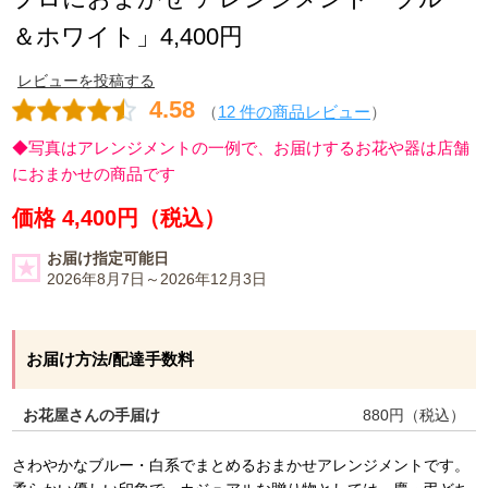
＆ホワイト」4,400円
レビューを投稿する
4.58
（
12 件の商品レビュー
）
◆写真はアレンジメントの一例で、お届けするお花や器は店舗
におまかせの商品です
価格 4,400円（税込）
お届け指定可能日
2026年8月7日～2026年12月3日
お届け方法/配達手数料
お花屋さんの手届け
880
円（税込）
さわやかなブルー・白系でまとめるおまかせアレンジメントです。