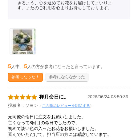
きるよう、心を込めてお花をお届けしてまいりま
す。またのご利用を心よりお待ちしております。
5
5
人中、
人の方が参考になったと言っています。
参考になった！
参考にならなかった
祥月命日に。
2026/06/24 08:50:36
投稿者：ソヨン
（
この商品レビューを削除する
）
元同僚の命日に注文をお願いしました。
亡くなって8回目の命日でしたので、
初めて淡い色の入ったお花をお願いしました。
喜んでいただけて、担当店の方には感謝しています。