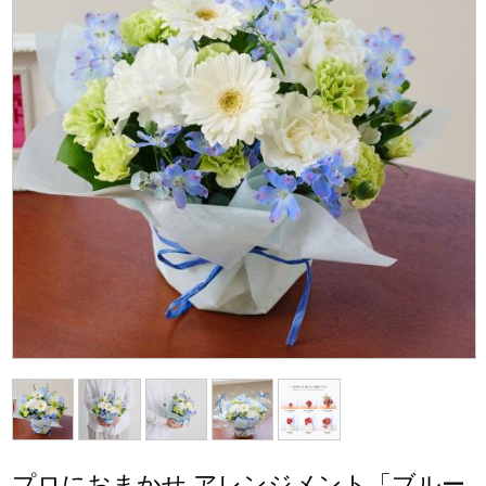
プロにおまかせ アレンジメント「ブルー