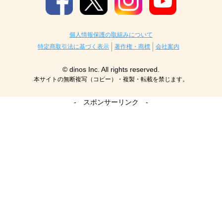
個人情報保護の取組みについて
特定商取引法に基づく表示
著作権・商標
会社案内
© dinos Inc. All rights reserved.
本サイトの無断複写（コピー）・複製・転載を禁じます。
- スポンサーリンク -