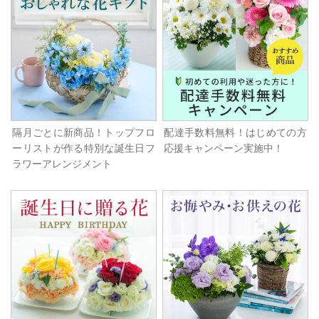
隔月ごとに新商品！トップフロ
配達手数料無料！はじめての方
ーリストが作る特別な誕生日フ
応援キャンペーン実施中！
ラワーアレンジメント