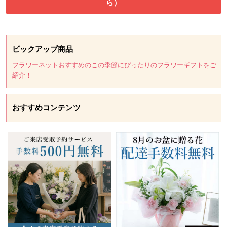
ら）
ピックアップ商品
フラワーネットおすすめのこの季節にぴったりのフラワーギフトをご
紹介！
おすすめコンテンツ