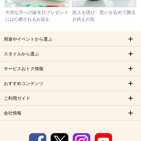
大切な方への誕生日プレゼント
故人を偲び、思いを込めて贈る
には心癒されるお花を
お供えの花
用途やイベントから選ぶ
スタイルから選ぶ
サービスおトク情報
おすすめコンテンツ
ご利用ガイド
会社情報