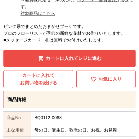
す。
対象商品はこちら
ピンク系でまとめたおまかせブーケです。
プロのフローリストが季節の新鮮な花材でお作りいたします。
■メッセージカード・札は無料でお付けいたします。
カートに入れてレジに進む
カートに入れて
お気に入り
お買い物を続ける
商品情報
商品No.
BQ0112-0068
主な用途
母の日、誕生日、敬老の日、お祝、お見舞