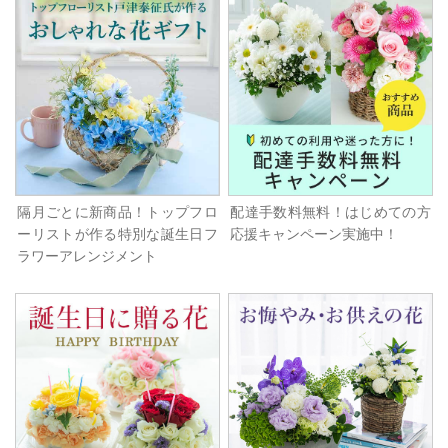
隔月ごとに新商品！トップフロ
配達手数料無料！はじめての方
ーリストが作る特別な誕生日フ
応援キャンペーン実施中！
ラワーアレンジメント