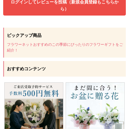
ログインしてレビューを投稿（新規会員登録もこちらか
ら）
ピックアップ商品
フラワーネットおすすめのこの季節にぴったりのフラワーギフトをご
紹介！
おすすめコンテンツ