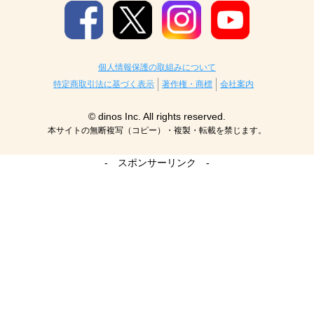
個人情報保護の取組みについて
特定商取引法に基づく表示
著作権・商標
会社案内
© dinos Inc. All rights reserved.
本サイトの無断複写（コピー）・複製・転載を禁じます。
- スポンサーリンク -