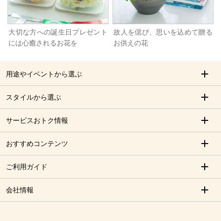
大切な方への誕生日プレゼント
故人を偲び、思いを込めて贈る
には心癒されるお花を
お供えの花
用途やイベントから選ぶ
スタイルから選ぶ
サービスおトク情報
おすすめコンテンツ
ご利用ガイド
会社情報