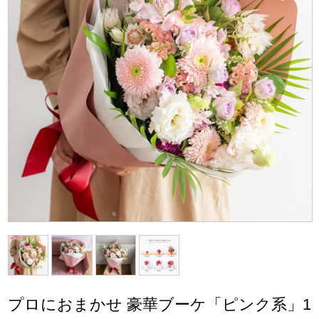
プロにおまかせ 豪華ブーケ「ピンク系」1