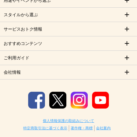
用途やイベントから選ぶ
スタイルから選ぶ
サービスおトク情報
おすすめコンテンツ
ご利用ガイド
会社情報
個人情報保護の取組みについて
特定商取引法に基づく表示
著作権・商標
会社案内