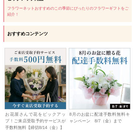
フラワーネットおすすめのこの季節にぴったりのフラワーギフトをご
紹介！
おすすめコンテンツ
お花屋さんで花をピックアッ
8月のお盆に配達手数料無料キ
プ！ご来店受取予約サービスが
ャンペーン 8/7（金）まで
手数料無料【締切8/14（金）】