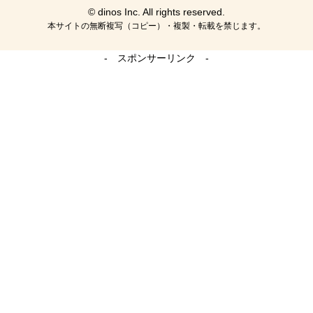
© dinos Inc. All rights reserved.
本サイトの無断複写（コピー）・複製・転載を禁じます。
- スポンサーリンク -