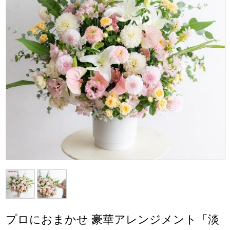
プロにおまかせ 豪華アレンジメント「淡