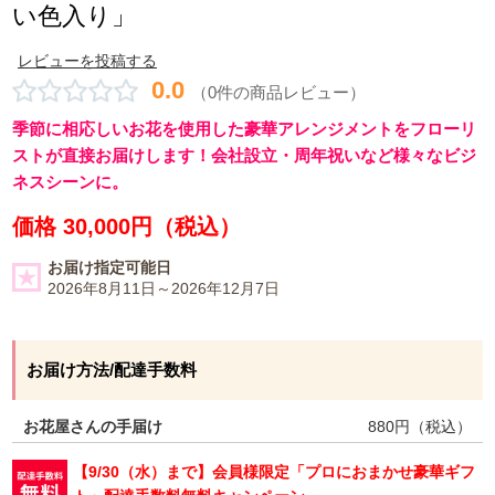
い色入り」
レビューを投稿する
0.0
（0件の商品レビュー）
季節に相応しいお花を使用した豪華アレンジメントをフローリ
ストが直接お届けします！会社設立・周年祝いなど様々なビジ
ネスシーンに。
価格 30,000円（税込）
お届け指定可能日
2026年8月11日～2026年12月7日
お届け方法/配達手数料
お花屋さんの手届け
880
円（税込）
【9/30（水）まで】会員様限定「プロにおまかせ豪華ギフ