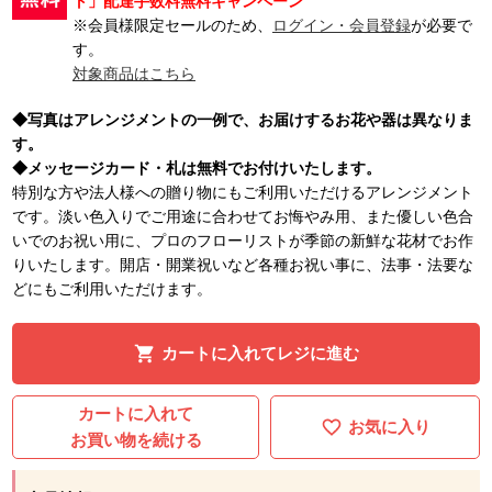
ト」配達手数料無料キャンペーン
※会員様限定セールのため、
ログイン・会員登録
が必要で
す。
対象商品はこちら
◆写真はアレンジメントの一例で、お届けするお花や器は異なりま
す。
◆メッセージカード・札は無料でお付けいたします。
特別な方や法人様への贈り物にもご利用いただけるアレンジメント
です。淡い色入りでご用途に合わせてお悔やみ用、また優しい色合
いでのお祝い用に、プロのフローリストが季節の新鮮な花材でお作
りいたします。開店・開業祝いなど各種お祝い事に、法事・法要な
どにもご利用いただけます。
カートに入れてレジに進む
カートに入れて
お気に入り
お買い物を続ける