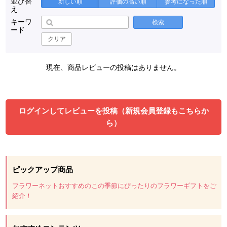
並び替
新しい順
評価の高い順
参考になった順
え
キーワ
検索
ード
クリア
現在、商品レビューの投稿はありません。
ログインしてレビューを投稿（新規会員登録もこちらか
ら）
ピックアップ商品
フラワーネットおすすめのこの季節にぴったりのフラワーギフトをご
紹介！