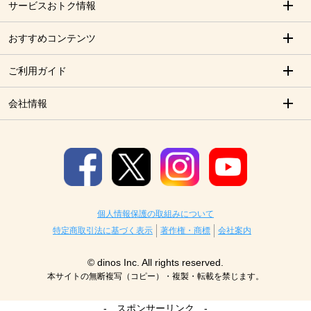
サービスおトク情報
おすすめコンテンツ
ご利用ガイド
会社情報
個人情報保護の取組みについて
特定商取引法に基づく表示
著作権・商標
会社案内
© dinos Inc. All rights reserved.
本サイトの無断複写（コピー）・複製・転載を禁じます。
- スポンサーリンク -