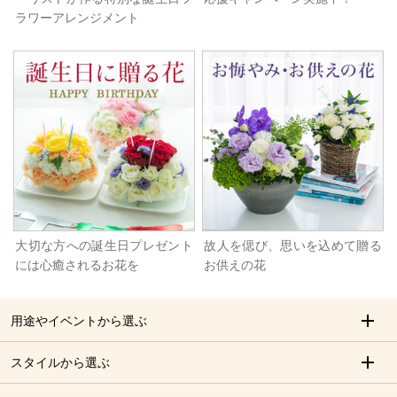
ラワーアレンジメント
大切な方への誕生日プレゼント
故人を偲び、思いを込めて贈る
には心癒されるお花を
お供えの花
用途やイベントから選ぶ
スタイルから選ぶ