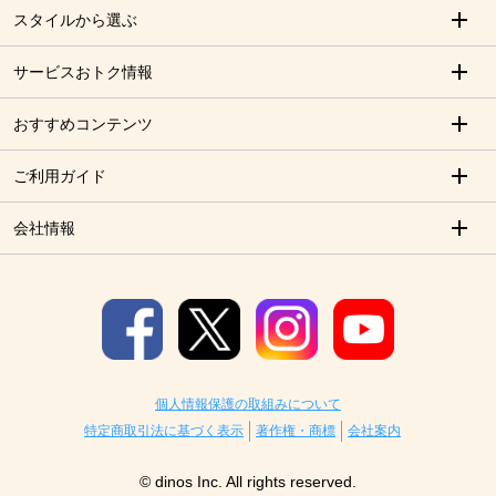
スタイルから選ぶ
サービスおトク情報
おすすめコンテンツ
ご利用ガイド
会社情報
個人情報保護の取組みについて
特定商取引法に基づく表示
著作権・商標
会社案内
© dinos Inc. All rights reserved.