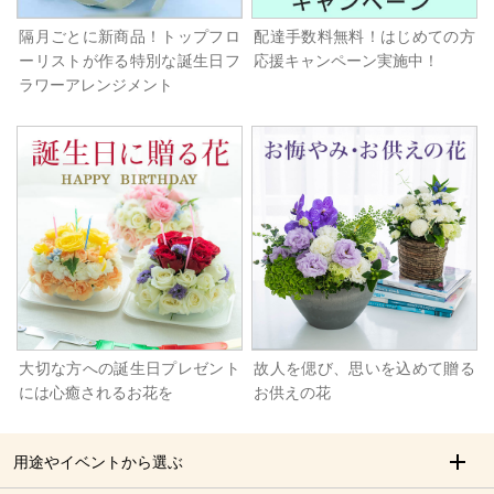
隔月ごとに新商品！トップフロ
配達手数料無料！はじめての方
ーリストが作る特別な誕生日フ
応援キャンペーン実施中！
ラワーアレンジメント
大切な方への誕生日プレゼント
故人を偲び、思いを込めて贈る
には心癒されるお花を
お供えの花
用途やイベントから選ぶ