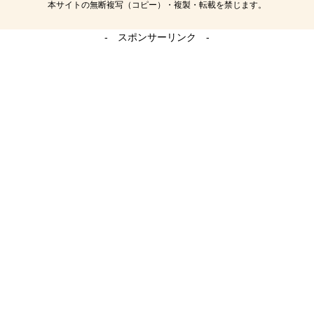
本サイトの無断複写（コピー）・複製・転載を禁じます。
- スポンサーリンク -