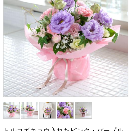
トルコギキョウ入れたピンク・パープル