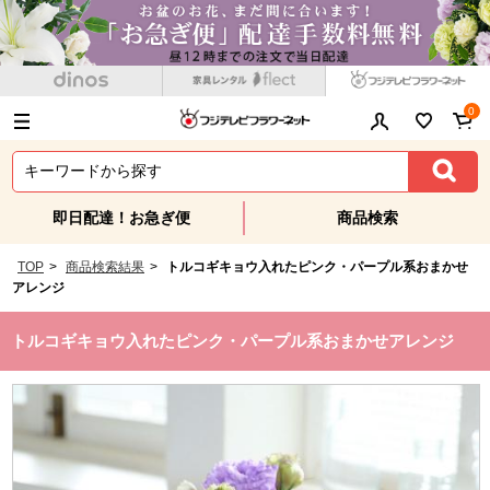
0
即日配達！お急ぎ便
商品検索
TOP
>
商品検索結果
>
トルコギキョウ入れたピンク・パープル系おまかせ
アレンジ
トルコギキョウ入れたピンク・パープル系おまかせアレンジ