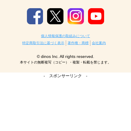
個人情報保護の取組みについて
特定商取引法に基づく表示
著作権・商標
会社案内
© dinos Inc. All rights reserved.
本サイトの無断複写（コピー）・複製・転載を禁じます。
- スポンサーリンク -