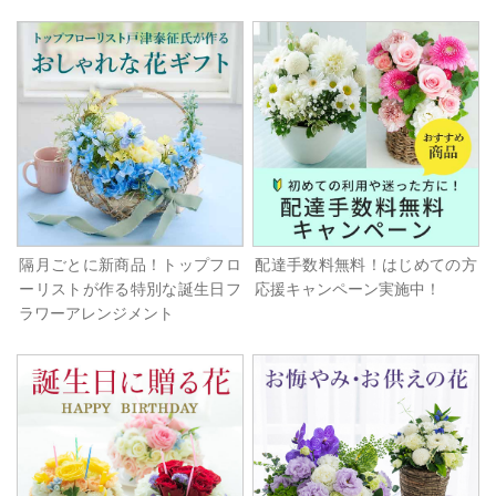
隔月ごとに新商品！トップフロ
配達手数料無料！はじめての方
ーリストが作る特別な誕生日フ
応援キャンペーン実施中！
ラワーアレンジメント