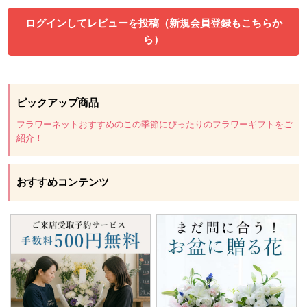
ログインしてレビューを投稿（新規会員登録もこちらか
ら）
ピックアップ商品
フラワーネットおすすめのこの季節にぴったりのフラワーギフトをご
紹介！
おすすめコンテンツ