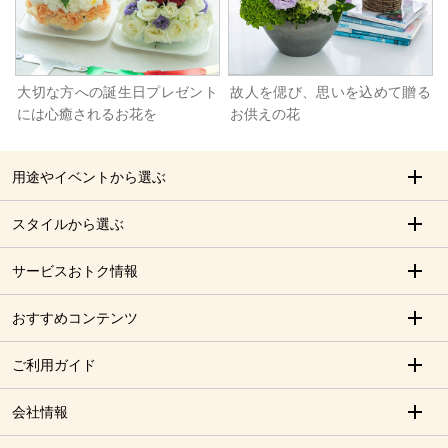
大切な方への誕生日プレゼント
故人を偲び、思いを込めて贈る
には心癒されるお花を
お供えの花
用途やイベントから選ぶ
スタイルから選ぶ
サービスおトク情報
おすすめコンテンツ
ご利用ガイド
会社情報