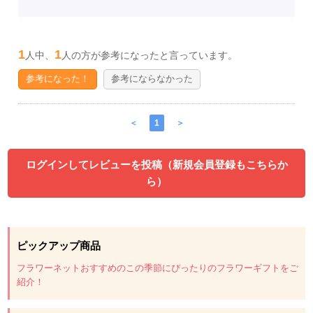
1
1
人中、
人の方が参考になったと言っています。
参考になった！
参考にならなかった
＜
1
＞
ログインしてレビューを投稿（新規会員登録もこちらか
ら）
ピックアップ商品
フラワーネットおすすめのこの季節にぴったりのフラワーギフトをご
紹介！