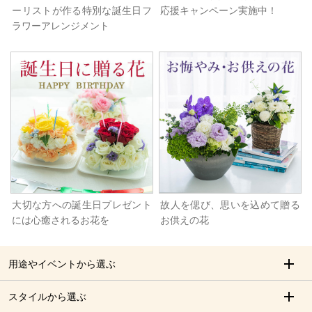
ーリストが作る特別な誕生日フ
応援キャンペーン実施中！
ラワーアレンジメント
大切な方への誕生日プレゼント
故人を偲び、思いを込めて贈る
には心癒されるお花を
お供えの花
用途やイベントから選ぶ
スタイルから選ぶ