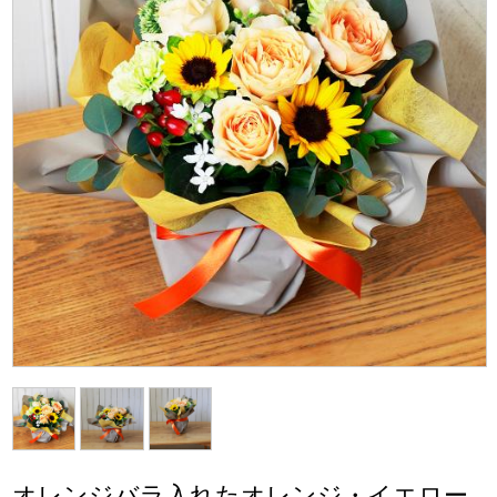
オレンジバラ入れたオレンジ・イエロー