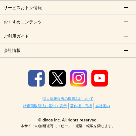
サービスおトク情報
おすすめコンテンツ
ご利用ガイド
会社情報
個人情報保護の取組みについて
特定商取引法に基づく表示
著作権・商標
会社案内
© dinos Inc. All rights reserved.
本サイトの無断複写（コピー）・複製・転載を禁じます。