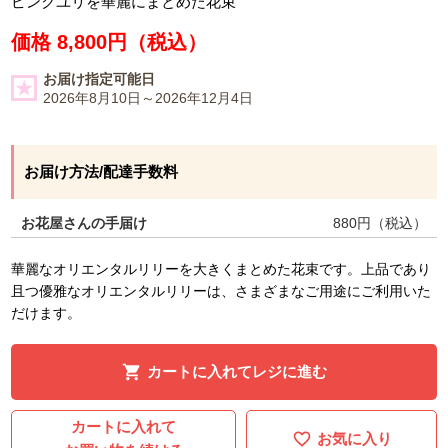
ピンクユリを華麗にまとめた花束
価格 8,800円（税込）
お届け指定可能日
2026年8月10日～2026年12月4日
お届け方法/配達手数料
お花屋さんの手届け
880
円（税込）
華麗なオリエンタルリリーを大きくまとめた花束です。上品であり
且つ優雅なオリエンタルリリーは、さまざまなご用途にご利用いた
だけます。
カートに入れてレジに進む
カートに入れて
お気に入り