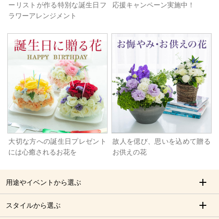
ーリストが作る特別な誕生日フ
応援キャンペーン実施中！
ラワーアレンジメント
大切な方への誕生日プレゼント
故人を偲び、思いを込めて贈る
には心癒されるお花を
お供えの花
用途やイベントから選ぶ
スタイルから選ぶ