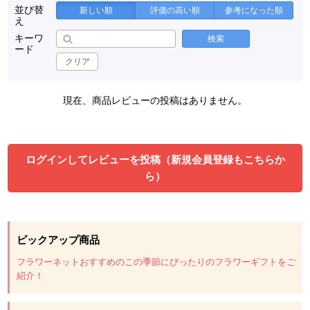
並び替
新しい順
評価の高い順
参考になった順
え
キーワ
検索
ード
クリア
現在、商品レビューの投稿はありません。
ログインしてレビューを投稿（新規会員登録もこちらか
ら）
ピックアップ商品
フラワーネットおすすめのこの季節にぴったりのフラワーギフトをご
紹介！