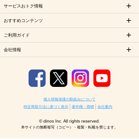
サービスおトク情報
おすすめコンテンツ
ご利用ガイド
会社情報
個人情報保護の取組みについて
特定商取引法に基づく表示
著作権・商標
会社案内
© dinos Inc. All rights reserved.
本サイトの無断複写（コピー）・複製・転載を禁じます。