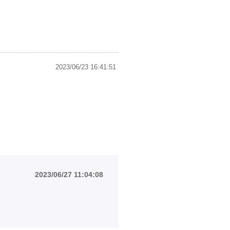
2023/06/23 16:41:51
2023/06/27 11:04:08