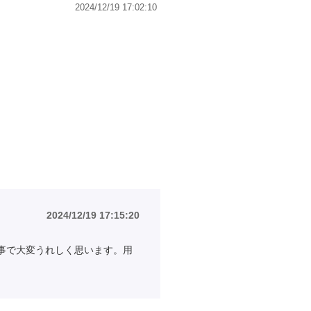
2024/12/19 17:02:10
2024/12/19 17:15:20
事で大変うれしく思います。用