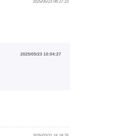
2025/05/23 08:27:23
2025/05/23 10:04:27
2025/03/31 16:18:25