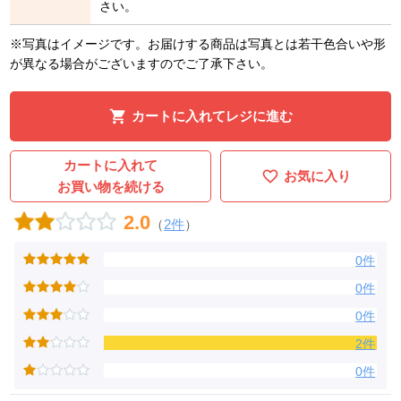
さい。
※写真はイメージです。お届けする商品は写真とは若干色合いや形
が異なる場合がございますのでご了承下さい。
カートに入れてレジに進む
カートに入れて
お気に入り
お買い物を続ける
2.0
（
2件
）
0件
0件
0件
2件
0件