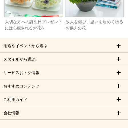
大切な方への誕生日プレゼント
故人を偲び、思いを込めて贈る
には心癒されるお花を
お供えの花
用途やイベントから選ぶ
スタイルから選ぶ
サービスおトク情報
おすすめコンテンツ
ご利用ガイド
会社情報