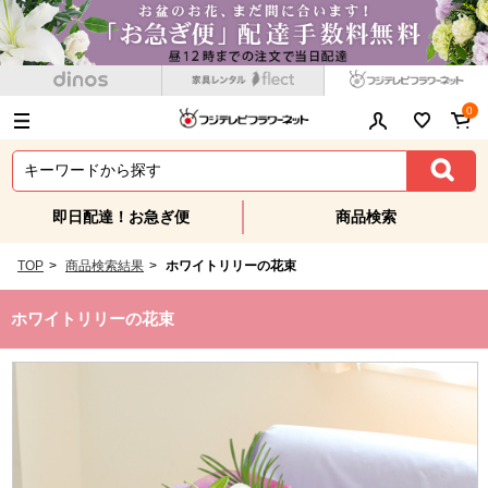
0
即日配達！お急ぎ便
商品検索
TOP
>
商品検索結果
>
ホワイトリリーの花束
ホワイトリリーの花束