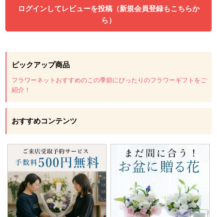
ログインしてレビューを投稿（新規会員登録もこちらか
ら）
ピックアップ商品
フラワーネットおすすめのこの季節にぴったりのフラワーギフトをご
紹介！
おすすめコンテンツ