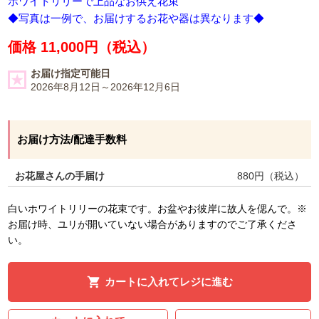
ホワイトリリーで上品なお供え花束
◆写真は一例で、お届けするお花や器は異なります◆
価格 11,000円（税込）
お届け指定可能日
2026年8月12日～2026年12月6日
お届け方法/配達手数料
お花屋さんの手届け
880
円（税込）
白いホワイトリリーの花束です。お盆やお彼岸に故人を偲んで。※
お届け時、ユリが開いていない場合がありますのでご了承くださ
い。
カートに入れてレジに進む