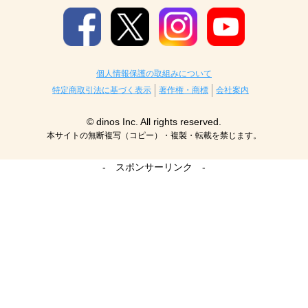
個人情報保護の取組みについて
特定商取引法に基づく表示
著作権・商標
会社案内
© dinos Inc. All rights reserved.
本サイトの無断複写（コピー）・複製・転載を禁じます。
- スポンサーリンク -