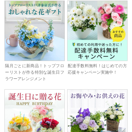
隔月ごとに新商品！トップフロ
配達手数料無料！はじめての方
ーリストが作る特別な誕生日フ
応援キャンペーン実施中！
ラワーアレンジメント