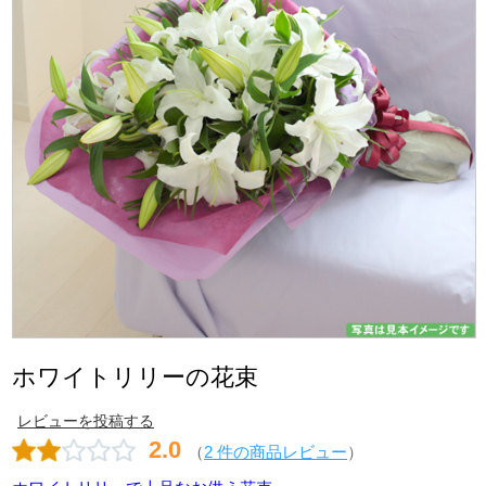
ホワイトリリーの花束
レビューを投稿する
2.0
（
2 件の商品レビュー
）