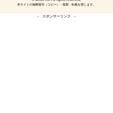
本サイトの無断複写（コピー）・複製・転載を禁じます。
- スポンサーリンク -