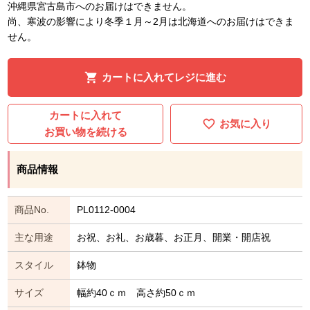
沖縄県宮古島市へのお届けはできません。
尚、寒波の影響により冬季１月～2月は北海道へのお届けはできま
せん。
カートに入れてレジに進む
カートに入れて
お気に入り
お買い物を続ける
商品情報
商品No.
PL0112-0004
主な用途
お祝、お礼、お歳暮、お正月、開業・開店祝
スタイル
鉢物
サイズ
幅約40ｃｍ 高さ約50ｃｍ