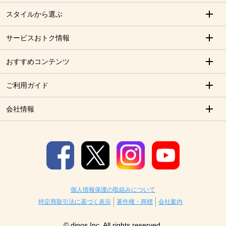
スタイルから選ぶ
サービスおトク情報
おすすめコンテンツ
ご利用ガイド
会社情報
個人情報保護の取組みについて
特定商取引法に基づく表示
著作権・商標
会社案内
© dinos Inc. All rights reserved.