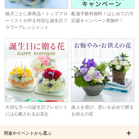
隔月ごとに新商品！トップフロ
配達手数料無料！はじめての方
ーリストが作る特別な誕生日フ
応援キャンペーン実施中！
ラワーアレンジメント
大切な方への誕生日プレゼント
故人を偲び、思いを込めて贈る
には心癒されるお花を
お供えの花
用途やイベントから選ぶ