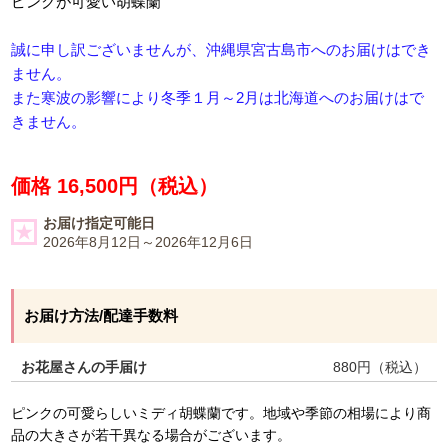
ピンクが可愛い胡蝶蘭
誠に申し訳ございませんが、沖縄県宮古島市へのお届けはでき
ません。
また寒波の影響により冬季１月～2月は北海道へのお届けはで
きません。
価格 16,500円（税込）
お届け指定可能日
2026年8月12日～2026年12月6日
お届け方法/配達手数料
お花屋さんの手届け
880
円（税込）
ピンクの可愛らしいミディ胡蝶蘭です。地域や季節の相場により商
品の大きさが若干異なる場合がございます。