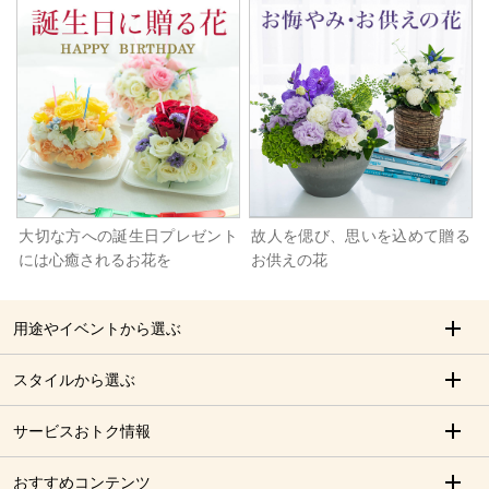
大切な方への誕生日プレゼント
故人を偲び、思いを込めて贈る
には心癒されるお花を
お供えの花
用途やイベントから選ぶ
スタイルから選ぶ
サービスおトク情報
おすすめコンテンツ