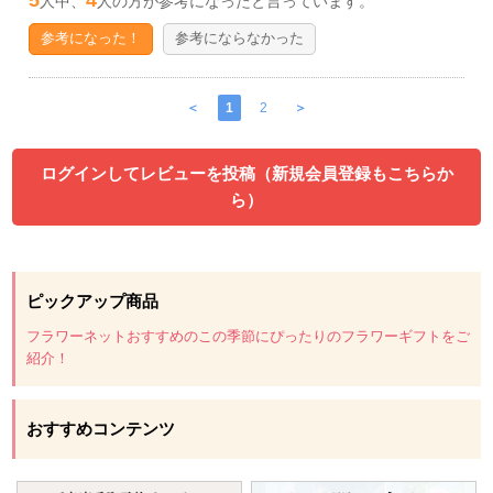
人中、
人の方が参考になったと言っています。
参考になった！
参考にならなかった
＜
1
2
＞
ログインしてレビューを投稿（新規会員登録もこちらか
ら）
ピックアップ商品
フラワーネットおすすめのこの季節にぴったりのフラワーギフトをご
紹介！
おすすめコンテンツ