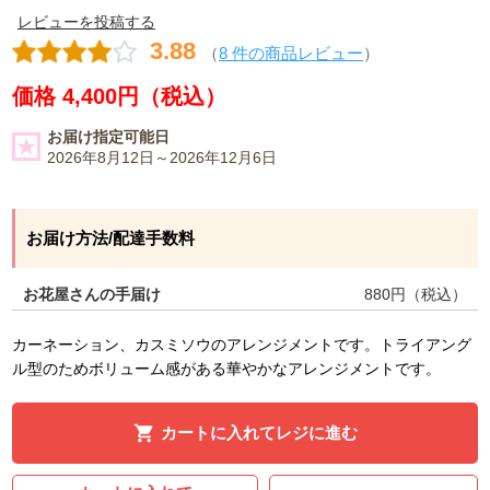
レビューを投稿する
3.88
（
8 件の商品レビュー
）
価格 4,400円（税込）
お届け指定可能日
2026年8月12日～2026年12月6日
お届け方法/配達手数料
お花屋さんの手届け
880
円（税込）
カーネーション、カスミソウのアレンジメントです。トライアング
ル型のためボリューム感がある華やかなアレンジメントです。
カートに入れてレジに進む