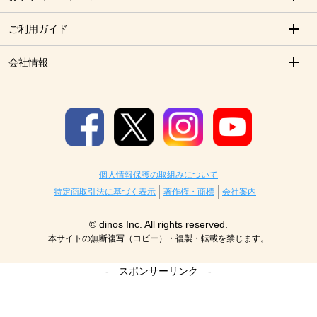
ご利用ガイド
会社情報
個人情報保護の取組みについて
特定商取引法に基づく表示
著作権・商標
会社案内
© dinos Inc. All rights reserved.
本サイトの無断複写（コピー）・複製・転載を禁じます。
- スポンサーリンク -