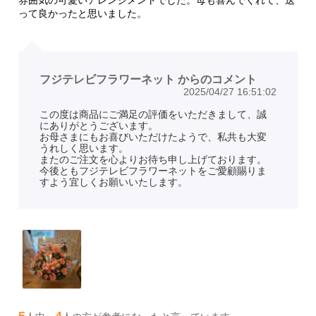
って良かったと思いました。
フジテレビフラワーネット からのコメント
2025/04/27 16:51:02
この度は商品にご満足の評価をいただきまして、誠
にありがとうございます。
お母さまにもお喜びいただけたようで、私共も大変
うれしく思います。
またのご注文を心よりお待ち申し上げております。
今後ともフジテレビフラワーネットをご愛顧賜りま
すよう宜しくお願いいたします。
5
4