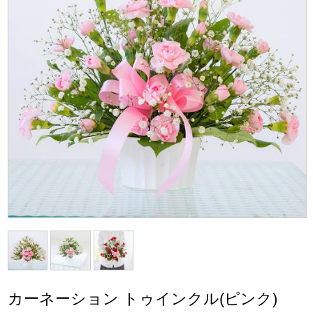
カーネーション トゥインクル(ピンク)