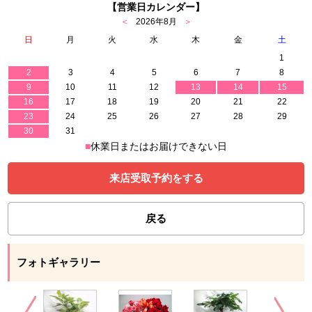
【営業日カレンダー】
＜
2026年8月
＞
日
月
火
水
木
金
土
1
2
3
4
5
6
7
8
9
10
11
12
13
14
15
16
17
18
19
20
21
22
23
24
25
26
27
28
29
30
31
■
休業日またはお届けできない日
来店受取予約をする
戻る
フォトギャラリー