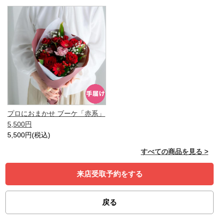
プロにおまかせ ブーケ「赤系」
5,500円
5,500円(税込)
すべての商品を見る >
来店受取予約をする
戻る