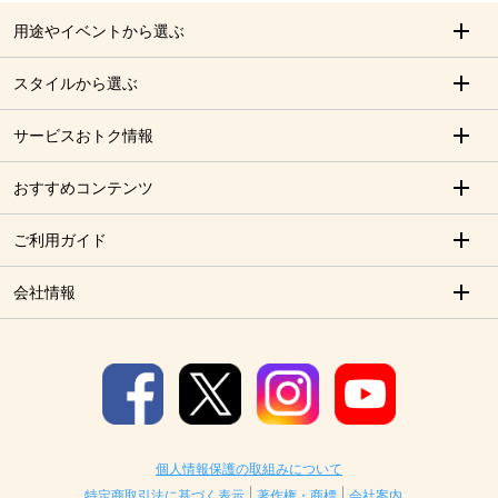
用途やイベントから選ぶ
スタイルから選ぶ
サービスおトク情報
おすすめコンテンツ
ご利用ガイド
会社情報
個人情報保護の取組みについて
特定商取引法に基づく表示
著作権・商標
会社案内