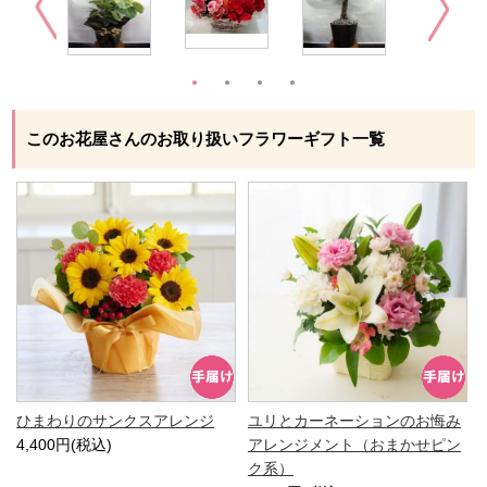
このお花屋さんのお取り扱いフラワーギフト一覧
ひまわりのサンクスアレンジ
ユリとカーネーションのお悔み
4,400円(税込)
アレンジメント（おまかせピン
ク系）