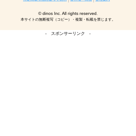
© dinos Inc. All rights reserved.
本サイトの無断複写（コピー）・複製・転載を禁じます。
- スポンサーリンク -