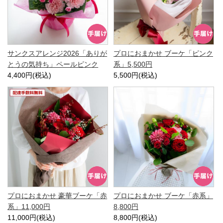
サンクスアレンジ2026「ありが
プロにおまかせ ブーケ「ピンク
とうの気持ち」ペールピンク
系」5,500円
4,400円(税込)
5,500円(税込)
プロにおまかせ 豪華ブーケ「赤
プロにおまかせ ブーケ「赤系」
系」11,000円
8,800円
11,000円(税込)
8,800円(税込)