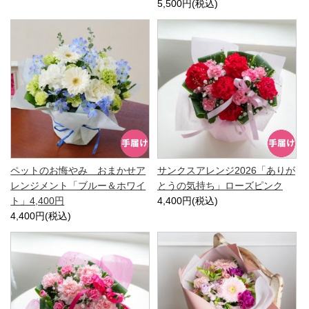
5,500円(税込)
ペットのお悔やみ おまかせア
サンクスアレンジ2026「ありが
レンジメント「ブルー＆ホワイ
とうの気持ち」ローズピンク
ト」4,400円
4,400円(税込)
4,400円(税込)