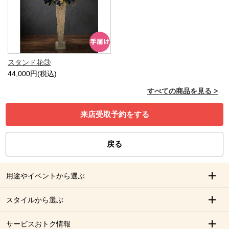
スタンド花③
44,000円(税込)
すべての商品を見る >
来店受取予約をする
戻る
用途やイベントから選ぶ
スタイルから選ぶ
サービスおトク情報