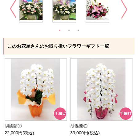
このお花屋さんのお取り扱いフラワーギフト一覧
胡蝶蘭①
胡蝶蘭②
22,000円(税込)
33,000円(税込)