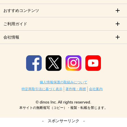
おすすめコンテンツ
ご利用ガイド
会社情報
個人情報保護の取組みについて
特定商取引法に基づく表示
著作権・商標
会社案内
© dinos Inc. All rights reserved.
本サイトの無断複写（コピー）・複製・転載を禁じます。
- スポンサーリンク -