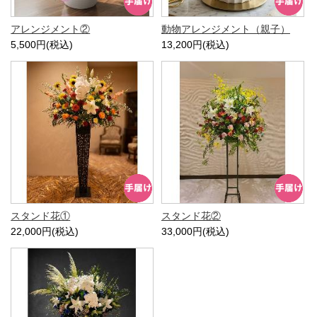
アレンジメント②
動物アレンジメント（親子）
5,500円(税込)
13,200円(税込)
スタンド花①
スタンド花②
22,000円(税込)
33,000円(税込)