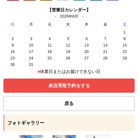
【営業日カレンダー】
＜
2026年8月
＞
日
月
火
水
木
金
土
1
2
3
4
5
6
7
8
9
10
11
12
13
14
15
16
17
18
19
20
21
22
23
24
25
26
27
28
29
30
31
■
休業日またはお届けできない日
来店受取予約をする
戻る
フォトギャラリー