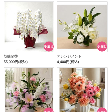
胡蝶蘭③
アレンジメント
55,000円(税込)
4,400円(税込)