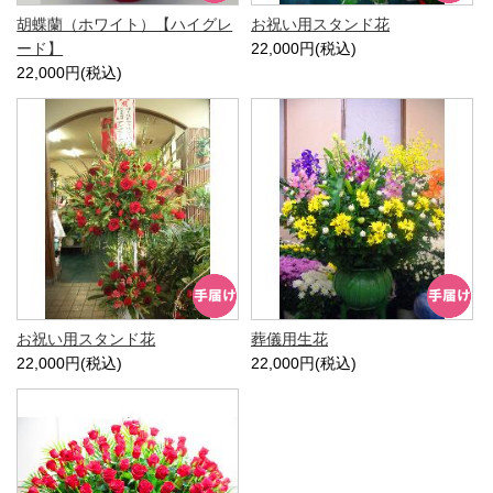
胡蝶蘭（ホワイト）【ハイグレ
お祝い用スタンド花
ード】
22,000円(税込)
22,000円(税込)
お祝い用スタンド花
葬儀用生花
22,000円(税込)
22,000円(税込)