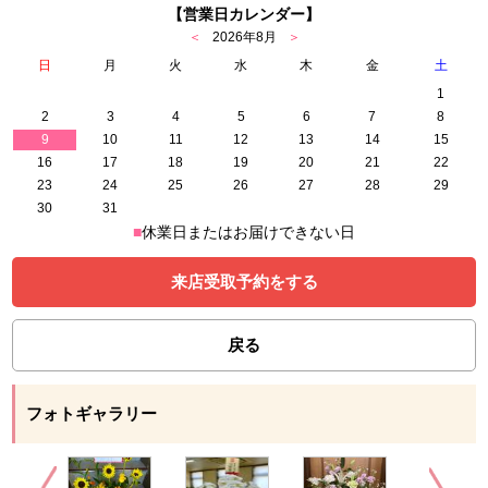
【営業日カレンダー】
＜
2026年8月
＞
日
月
火
水
木
金
土
1
2
3
4
5
6
7
8
9
10
11
12
13
14
15
16
17
18
19
20
21
22
23
24
25
26
27
28
29
30
31
■
休業日またはお届けできない日
来店受取予約をする
戻る
フォトギャラリー