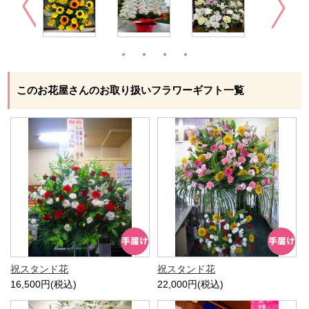
このお花屋さんのお取り扱いフラワーギフト一覧
祝スタンド花
祝スタンド花
16,500円(税込)
22,000円(税込)