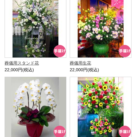
葬儀用スタンド花
葬儀用生花
22,000円(税込)
22,000円(税込)