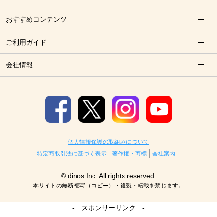
おすすめコンテンツ
ご利用ガイド
会社情報
個人情報保護の取組みについて
特定商取引法に基づく表示
著作権・商標
会社案内
© dinos Inc. All rights reserved.
本サイトの無断複写（コピー）・複製・転載を禁じます。
- スポンサーリンク -