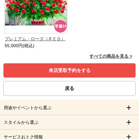
プレミアム・ローズ（ＲＥＤ）
55,000円(税込)
すべての商品を見る >
来店受取予約をする
戻る
用途やイベントから選ぶ
スタイルから選ぶ
サービスおトク情報