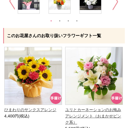
このお花屋さんのお取り扱いフラワーギフト一覧
ひまわりのサンクスアレンジ
ユリとカーネーションのお悔み
4,400円(税込)
アレンジメント（おまかせピン
ク系）