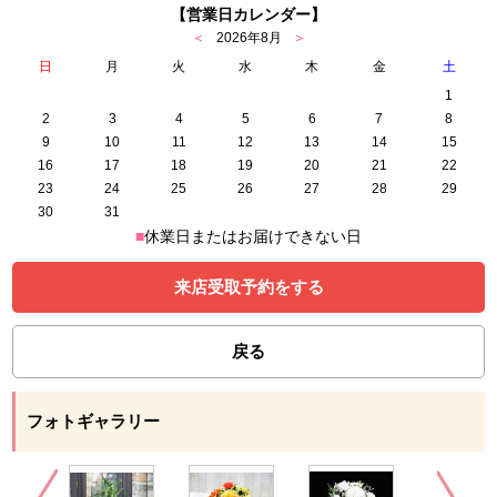
【営業日カレンダー】
＜
2026年8月
＞
日
月
火
水
木
金
土
1
2
3
4
5
6
7
8
9
10
11
12
13
14
15
16
17
18
19
20
21
22
23
24
25
26
27
28
29
30
31
■
休業日またはお届けできない日
来店受取予約をする
戻る
フォトギャラリー