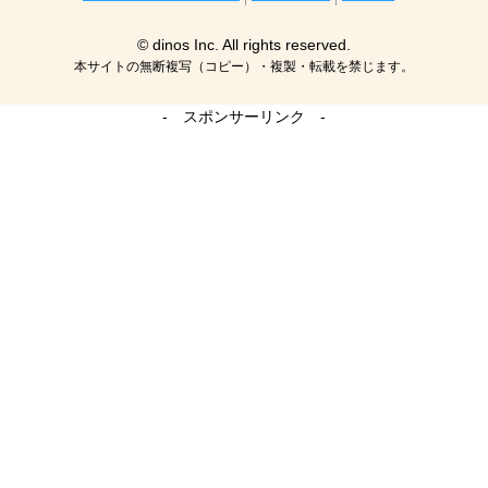
© dinos Inc. All rights reserved.
本サイトの無断複写（コピー）・複製・転載を禁じます。
- スポンサーリンク -