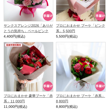
サンクスアレンジ2026「ありが
プロにおまかせ ブーケ「ピンク
とうの気持ち」ペールピンク
系」5,500円
4,400円(税込)
5,500円(税込)
プロにおまかせ 豪華ブーケ「赤
プロにおまかせ ブーケ「赤系」
系」11,000円
8,800円
11,000円(税込)
8,800円(税込)