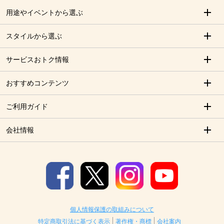
用途やイベントから選ぶ
スタイルから選ぶ
サービスおトク情報
おすすめコンテンツ
ご利用ガイド
会社情報
個人情報保護の取組みについて
特定商取引法に基づく表示
著作権・商標
会社案内