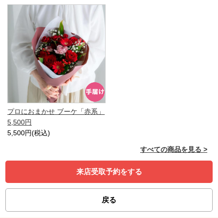
プロにおまかせ ブーケ「赤系」
5,500円
5,500円(税込)
すべての商品を見る >
来店受取予約をする
戻る