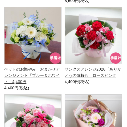
5,500円(税込)
ペットのお悔やみ おまかせア
サンクスアレンジ2026「ありが
レンジメント「ブルー＆ホワイ
とうの気持ち」ローズピンク
ト」4,400円
4,400円(税込)
4,400円(税込)