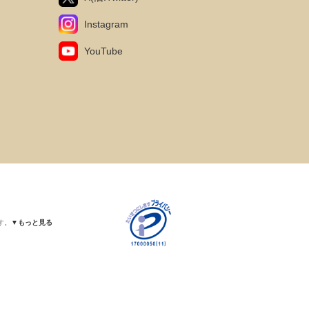
Instagram
YouTube
す。
▼もっと見る