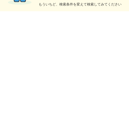
もういちど、検索条件を変えて検索してみてください