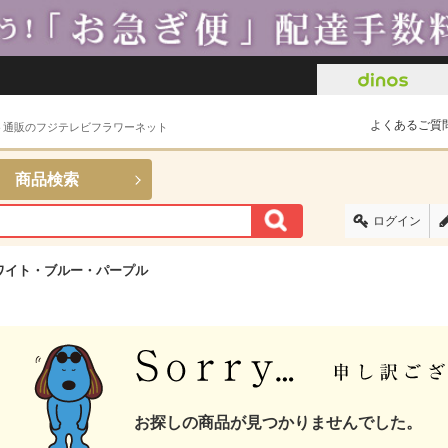
よくあるご質
ト通販のフジテレビフラワーネット
商品検索
ログイン
ワイト・ブルー・パープル
お探しの商品が見つかりませんでした。