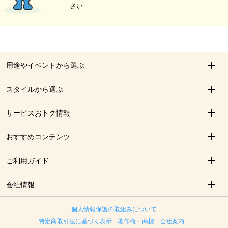
さい
用途やイベントから選ぶ
スタイルから選ぶ
サービスおトク情報
おすすめコンテンツ
ご利用ガイド
会社情報
個人情報保護の取組みについて
特定商取引法に基づく表示
著作権・商標
会社案内