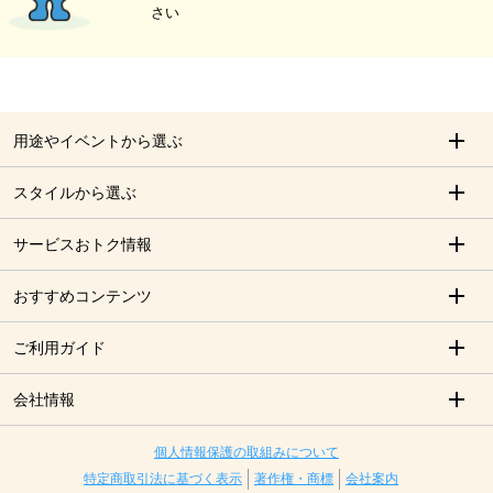
さい
用途やイベントから選ぶ
スタイルから選ぶ
サービスおトク情報
おすすめコンテンツ
ご利用ガイド
会社情報
個人情報保護の取組みについて
特定商取引法に基づく表示
著作権・商標
会社案内