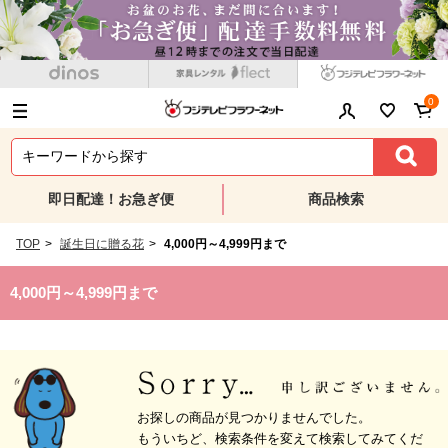
0
即日配達！お急ぎ便
商品検索
TOP
>
誕生日に贈る花
>
4,000円～4,999円まで
4,000円～4,999円まで
お探しの商品が見つかりませんでした。
もういちど、検索条件を変えて検索してみてくだ