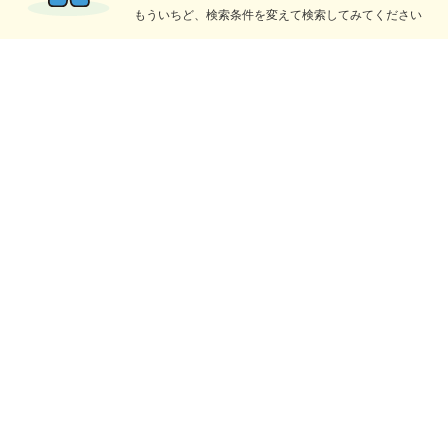
もういちど、検索条件を変えて検索してみてください