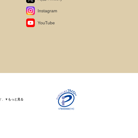
Instagram
YouTube
す。
▼もっと見る