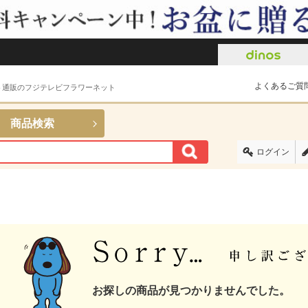
よくあるご質
ト通販のフジテレビフラワーネット
商品検索
ログイン
お探しの商品が見つかりませんでした。