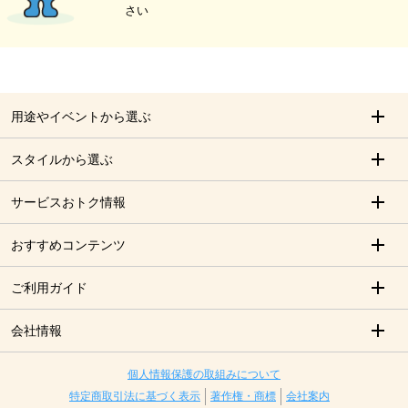
さい
用途やイベントから選ぶ
スタイルから選ぶ
サービスおトク情報
おすすめコンテンツ
ご利用ガイド
会社情報
個人情報保護の取組みについて
特定商取引法に基づく表示
著作権・商標
会社案内