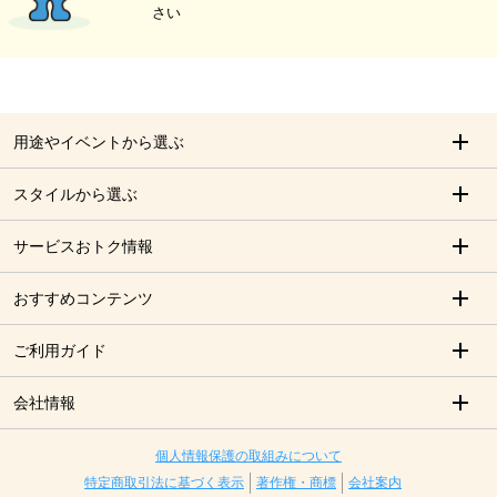
さい
用途やイベントから選ぶ
スタイルから選ぶ
サービスおトク情報
おすすめコンテンツ
ご利用ガイド
会社情報
個人情報保護の取組みについて
特定商取引法に基づく表示
著作権・商標
会社案内