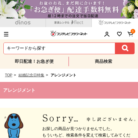
0
即日配達！お急ぎ便
商品検索
TOP
>
結婚記念日特集
>
アレンジメント
アレンジメント
お探しの商品が見つかりませんでした。
もういちど、検索条件を変えて検索してみてくだ