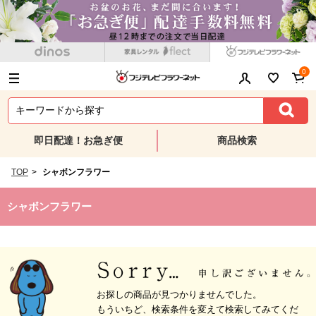
0
即日配達！お急ぎ便
商品検索
TOP
>
シャボンフラワー
シャボンフラワー
お探しの商品が見つかりませんでした。
もういちど、検索条件を変えて検索してみてくだ