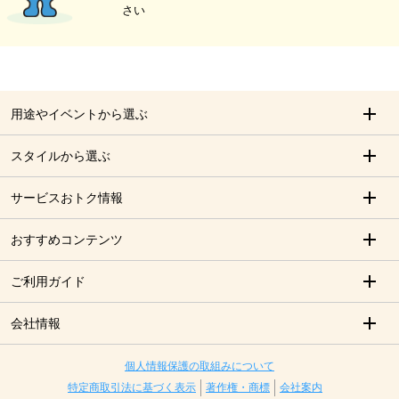
さい
用途やイベントから選ぶ
スタイルから選ぶ
サービスおトク情報
おすすめコンテンツ
ご利用ガイド
会社情報
個人情報保護の取組みについて
特定商取引法に基づく表示
著作権・商標
会社案内