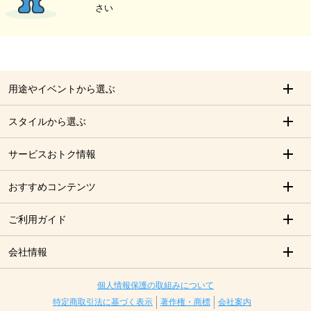
さい
用途やイベントから選ぶ
スタイルから選ぶ
サービスおトク情報
おすすめコンテンツ
ご利用ガイド
会社情報
個人情報保護の取組みについて
特定商取引法に基づく表示
著作権・商標
会社案内