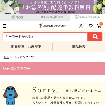
0
即日配達！お急ぎ便
商品検索
TOP
>
シャボンフラワー
シャボンフラワー
お探しの商品が見つかりませんでした。
もういちど、検索条件を変えて検索してみてくだ