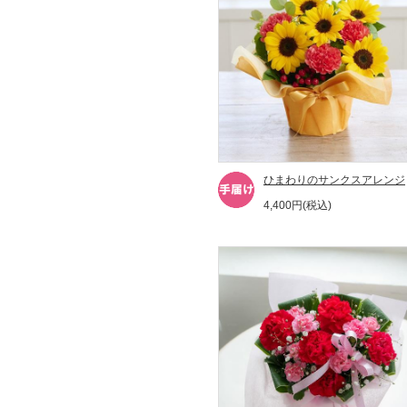
ひまわりのサンクスアレンジ
4,400円(税込)