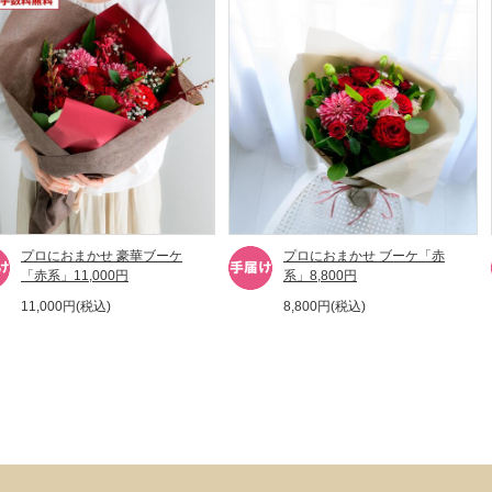
プロにおまかせ 豪華ブーケ
プロにおまかせ ブーケ「赤
「赤系」11,000円
系」8,800円
11,000円(税込)
8,800円(税込)