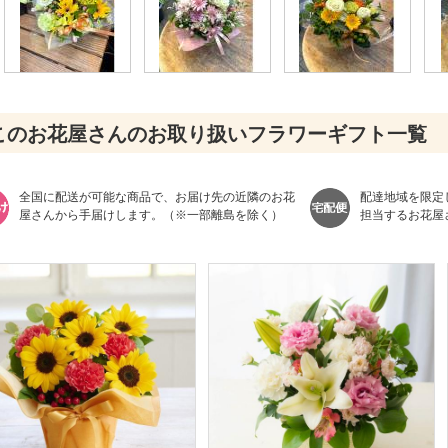
このお花屋さんのお取り扱いフラワーギフト一覧
全国に配送が可能な商品で、お届け先の近隣のお花
配達地域を限定
屋さんから手届けします。（※一部離島を除く）
担当するお花屋