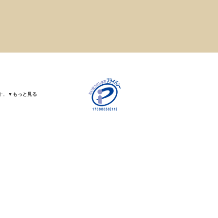
す。
▼もっと見る