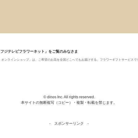
「フジテレビフラワーネット」をご覧のみなさま
ット・オンラインショップ」は、ご希望のお花を全国どこへでもお届けする、フラワーギフトサービスで
© dinos Inc. All rights reserved.
本サイトの無断複写（コピー）・複製・転載を禁じます。
- スポンサーリンク -