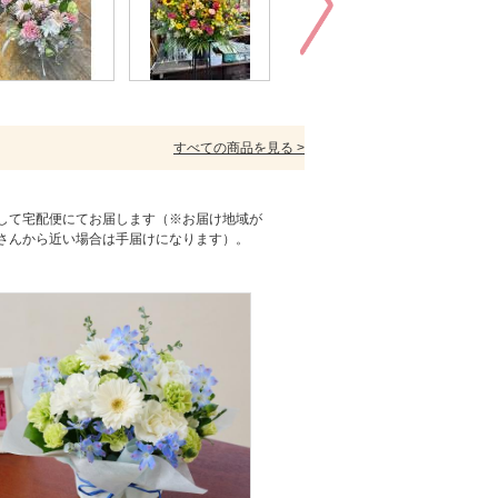
すべての商品を見る >
して宅配便にてお届します（※お届け地域が
さんから近い場合は手届けになります）。