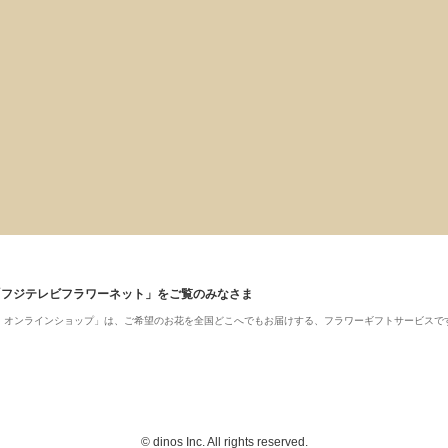
「フジテレビフラワーネット」をご覧のみなさま
ット・オンラインショップ」は、ご希望のお花を全国どこへでもお届けする、フラワーギフトサービスで
© dinos Inc. All rights reserved.