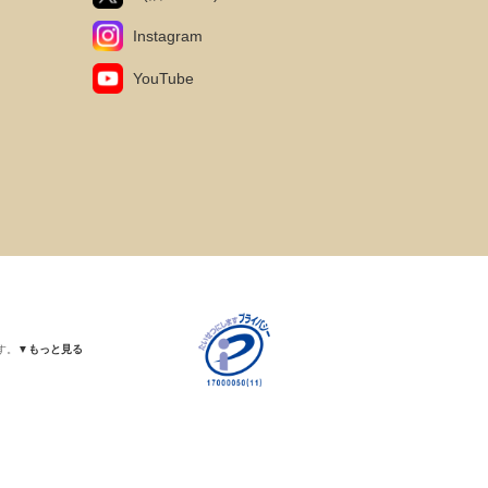
Instagram
YouTube
す。
▼もっと見る