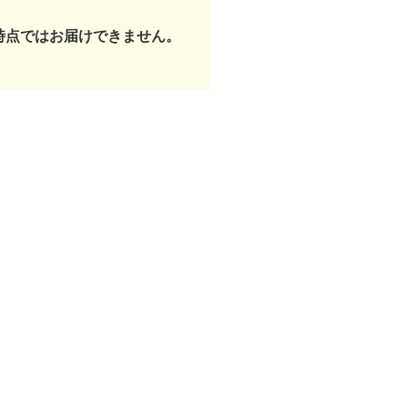
時点ではお届けできません。