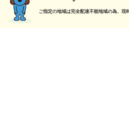
ご指定の地域は完全配達不能地域の為、現