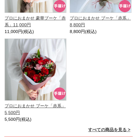
プロにおまかせ 豪華ブーケ「赤
プロにおまかせ ブーケ「赤系」
系」11,000円
8,800円
11,000円(税込)
8,800円(税込)
プロにおまかせ ブーケ「赤系」
5,500円
5,500円(税込)
すべての商品を見る >