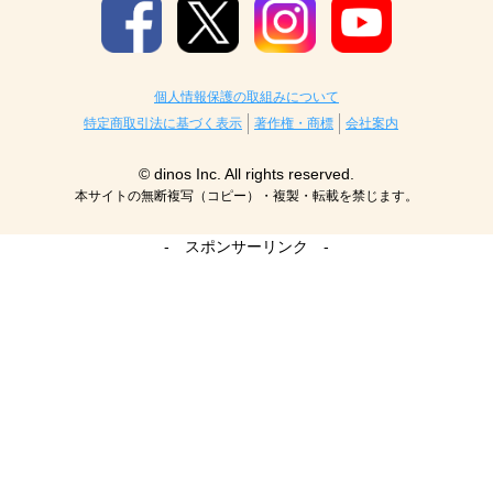
個人情報保護の取組みについて
特定商取引法に基づく表示
著作権・商標
会社案内
© dinos Inc. All rights reserved.
本サイトの無断複写（コピー）・複製・転載を禁じます。
- スポンサーリンク -