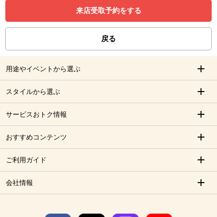
来店受取予約をする
戻る
用途やイベントから選ぶ
スタイルから選ぶ
サービスおトク情報
おすすめコンテンツ
ご利用ガイド
会社情報