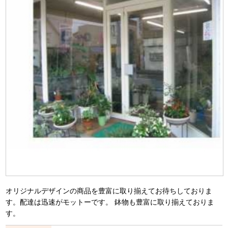
オリジナルデザインの商品を豊富に取り揃えてお待ちしておりま
す。配達は迅速がモットーです。 鉢物も豊富に取り揃えておりま
す。