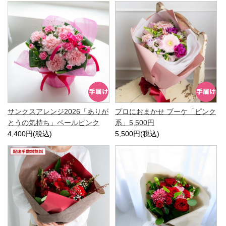
サンクスアレンジ2026「ありが
プロにおまかせ ブーケ「ピンク
とうの気持ち」ペールピンク
系」5,500円
4,400円(税込)
5,500円(税込)