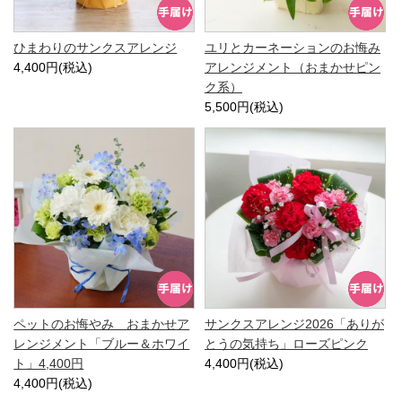
ひまわりのサンクスアレンジ
ユリとカーネーションのお悔み
4,400円(税込)
アレンジメント（おまかせピン
ク系）
5,500円(税込)
ペットのお悔やみ おまかせア
サンクスアレンジ2026「ありが
レンジメント「ブルー＆ホワイ
とうの気持ち」ローズピンク
ト」4,400円
4,400円(税込)
4,400円(税込)