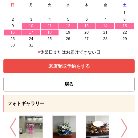
日
月
火
水
木
金
土
1
2
3
4
5
6
7
8
9
10
11
12
13
14
15
16
17
18
19
20
21
22
23
24
25
26
27
28
29
30
31
■
休業日またはお届けできない日
来店受取予約をする
戻る
フォトギャラリー