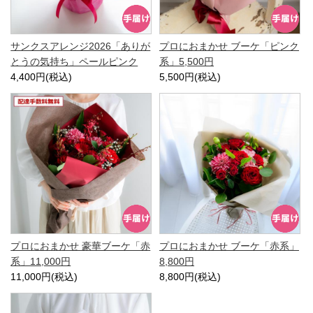
サンクスアレンジ2026「ありが
プロにおまかせ ブーケ「ピンク
とうの気持ち」ペールピンク
系」5,500円
4,400円(税込)
5,500円(税込)
プロにおまかせ 豪華ブーケ「赤
プロにおまかせ ブーケ「赤系」
系」11,000円
8,800円
11,000円(税込)
8,800円(税込)