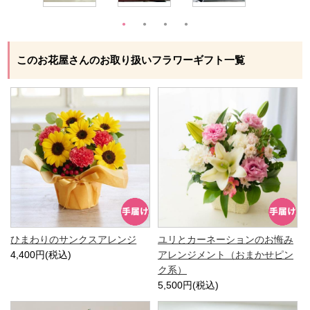
このお花屋さんのお取り扱いフラワーギフト一覧
ひまわりのサンクスアレンジ
ユリとカーネーションのお悔み
4,400円(税込)
アレンジメント（おまかせピン
ク系）
5,500円(税込)