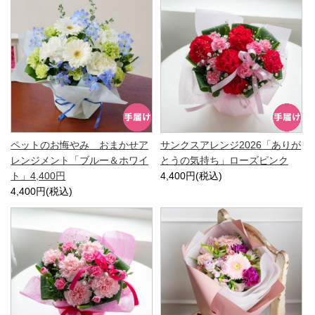
ペットのお悔やみ おまかせア
サンクスアレンジ2026「ありが
レンジメント「ブルー＆ホワイ
とうの気持ち」ローズピンク
ト」4,400円
4,400円(税込)
4,400円(税込)