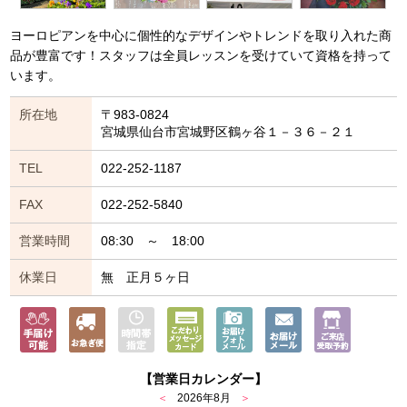
ヨーロピアンを中心に個性的なデザインやトレンドを取り入れた商
品が豊富です！スタッフは全員レッスンを受けていて資格を持って
います。
所在地
〒983-0824
宮城県仙台市宮城野区鶴ヶ谷１－３６－２１
TEL
022-252-1187
FAX
022-252-5840
営業時間
08:30 ～ 18:00
休業日
無 正月５ヶ日
【営業日カレンダー】
＜
2026年8月
＞