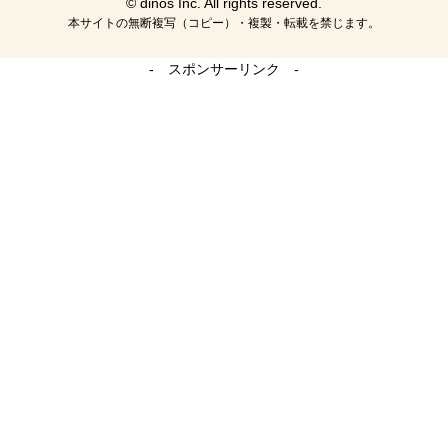
© dinos Inc. All rights reserved.
本サイトの無断複写（コピー）・複製・転載を禁じます。
- スポンサーリンク -