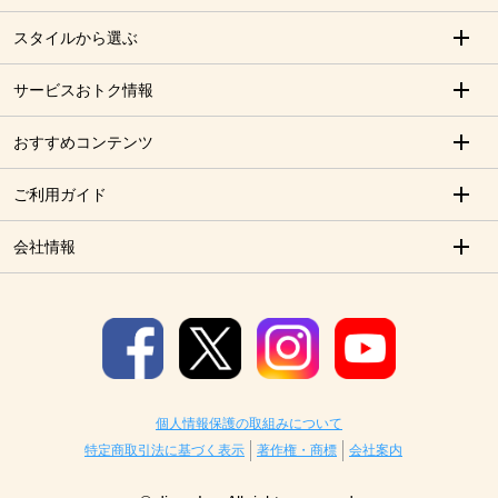
スタイルから選ぶ
サービスおトク情報
おすすめコンテンツ
ご利用ガイド
会社情報
個人情報保護の取組みについて
特定商取引法に基づく表示
著作権・商標
会社案内